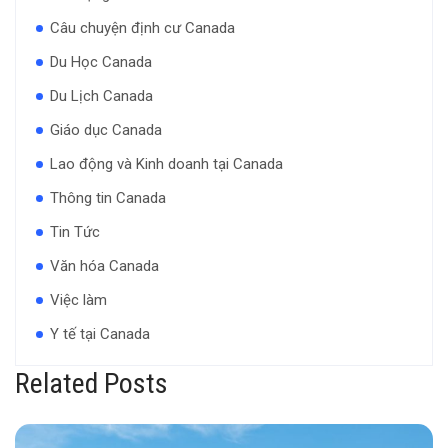
Câu chuyện định cư Canada
Du Học Canada
Du Lịch Canada
Giáo dục Canada
Lao động và Kinh doanh tại Canada
Thông tin Canada
Tin Tức
Văn hóa Canada
Việc làm
Y tế tại Canada
Related Posts