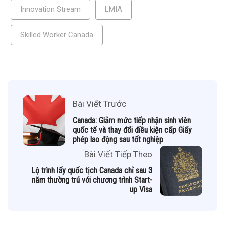
Innovation Stream
LMIA
Skilled Worker Canada
Bài Viết Trước
Canada: Giảm mức tiếp nhận sinh viên
quốc tế và thay đổi điều kiện cấp Giấy
phép lao động sau tốt nghiệp
Bài Viết Tiếp Theo
Lộ trình lấy quốc tịch Canada chỉ sau 3
năm thường trú với chương trình Start-
up Visa