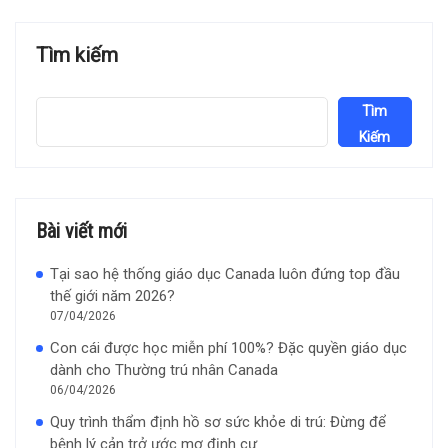
Tìm kiếm
Tìm
Kiếm
Bài viết mới
Tại sao hệ thống giáo dục Canada luôn đứng top đầu
thế giới năm 2026?
07/04/2026
Con cái được học miễn phí 100%? Đặc quyền giáo dục
dành cho Thường trú nhân Canada
06/04/2026
Quy trình thẩm định hồ sơ sức khỏe di trú: Đừng để
bệnh lý cản trở ước mơ định cư