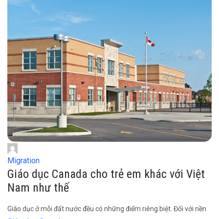
Migration
Giáo dục Canada cho trẻ em khác với Việt
Nam như thế
Giáo dục ở mỗi đất nước đều có những điểm riêng biệt. Đối với nền