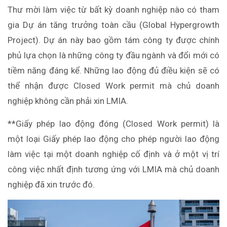
Thư mời làm việc từ bất kỳ doanh nghiệp nào có tham
gia Dự án tăng trưởng toàn cầu (Global Hypergrowth
Project). Dự án này bao gồm tám công ty được chính
phủ lựa chọn là những công ty đầu ngành và đổi mới có
tiềm năng đáng kể. Những lao động đủ điều kiện sẽ có
thể nhận được Closed Work permit mà chủ doanh
nghiệp không cần phải xin LMIA.
**Giấy phép lao động đóng (Closed Work permit) là
một loại Giấy phép lao động cho phép người lao động
làm việc tại một doanh nghiệp cố định và ở một vị trí
công việc nhất định tương ứng với LMIA mà chủ doanh
nghiệp đã xin trước đó.