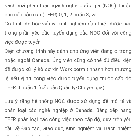
sách mã phân loại ngành nghề quốc gia (NOC) thuộc
các cấp bậc cao (TEER) 0, 1, 2 hoặc 3; và
Có trình độ học vấn và kinh nghiệm cần thiết được nêu
trong phần yêu cầu tuyển dụng của NOC đối với công
việc được tuyển
Diện chương trình này dành cho ứng viên đang ở trong
hoặc ngoài Canada. Ứng viên cũng có thể đủ điều kiện
để được xử lý hồ sơ xin Work permit nhanh hơn thường
lệ nếu vị trí công việc được tuyển dụng thuộc cấp độ
TEER 0 hoặc 1 (cấp bậc Quản lý/Chuyên gia).
Lưu ý rằng hệ thống NOC được sử dụng để mô tả và
phân loại các nghề nghiệp ở Canada. Bảng xếp hạng
TEER phân loại các công việc theo cấp độ, dựa trên yêu
cầu về Đào tạo, Giáo dục, Kinh nghiệm và Trách nhiệm