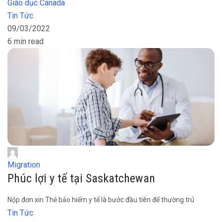
Giáo dục Canada
Tin Tức
09/03/2022
6 min read
Migration
Phúc lợi y tế tại Saskatchewan
Nộp đơn xin Thẻ bảo hiểm y tế là bước đầu tiên để thường trú
Tin Tức