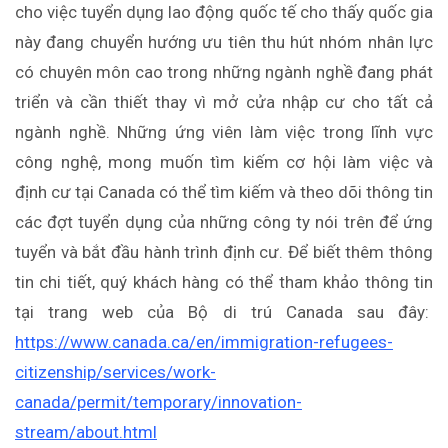
cho việc tuyển dụng lao động quốc tế cho thấy quốc gia
này đang chuyển hướng ưu tiên thu hút nhóm nhân lực
có chuyên môn cao trong những ngành nghề đang phát
triển và cần thiết thay vì mở cửa nhập cư cho tất cả
ngành nghề. Những ứng viên làm việc trong lĩnh vực
công nghệ, mong muốn tìm kiếm cơ hội làm việc và
định cư tại Canada có thể tìm kiếm và theo dõi thông tin
các đợt tuyển dụng của những công ty nói trên để ứng
tuyển và bắt đầu hành trình định cư. Để biết thêm thông
tin chi tiết, quý khách hàng có thể tham khảo thông tin
tại trang web của Bộ di trú Canada sau đây:
https://www.canada.ca/en/immigration-refugees-
citizenship/services/work-
canada/permit/temporary/innovation-
stream/about.html