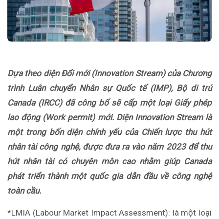
Dựa theo diện Đổi mới (Innovation Stream) của Chương
trình Luân chuyển Nhân sự Quốc tế (IMP), Bộ di trú
Canada (IRCC) đã công bố sẽ cấp một loại Giấy phép
lao động (Work permit) mới. Diện Innovation Stream là
một trong bốn diện chính yếu của Chiến lược thu hút
nhân tài công nghệ, được đưa ra vào năm 2023 để thu
hút nhân tài có chuyên môn cao nhằm giúp Canada
phát triển thành một quốc gia dẫn đầu về công nghệ
toàn cầu.
*LMIA (Labour Market Impact Assessment): là một loại