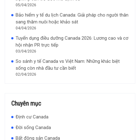
05/04/2026
Bảo hiểm y tế du lịch Canada: Giải pháp cho người thân
sang thăm nuôi hoặc khảo sát
04/04/2026
Tuyển dụng điều dưỡng Canada 2026: Lương cao và cơ
hội nhận PR trực tiếp
03/04/2026
So sánh y tế Canada vs Việt Nam: Những khác biệt
sống còn nhà đầu tư cần biết
02/04/2026
Chuyên mục
Định cư Canada
Đời sống Canada
Bất động sản Canada