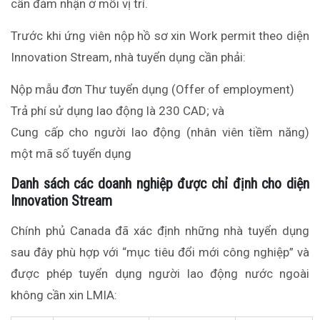
cần đảm nhận ở mỗi vị trí.
Trước khi ứng viên nộp hồ sơ xin Work permit theo diện
Innovation Stream, nhà tuyển dụng cần phải:
Nộp mẫu đơn Thư tuyển dụng (Offer of employment)
Trả phí sử dụng lao động là 230 CAD; và
Cung cấp cho người lao động (nhân viên tiềm năng)
một mã số tuyển dụng
Danh sách các doanh nghiệp được chỉ định cho diện
Innovation Stream
Chính phủ Canada đã xác định những nhà tuyển dụng
sau đây phù hợp với “mục tiêu đổi mới công nghiệp” và
được phép tuyển dụng người lao động nước ngoài
không cần xin LMIA: