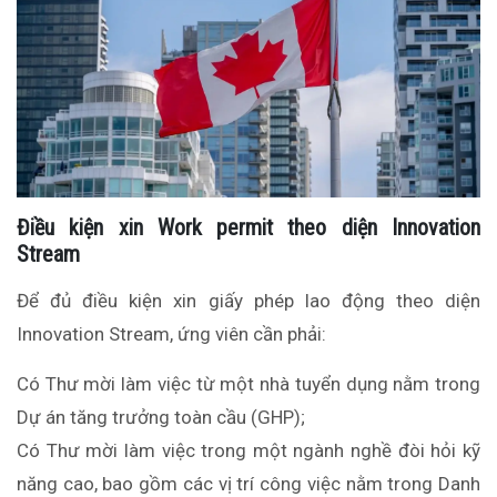
Điều kiện xin Work permit theo diện Innovation
Stream
Để đủ điều kiện xin giấy phép lao động theo diện
Innovation Stream, ứng viên cần phải:
Có Thư mời làm việc từ một nhà tuyển dụng nằm trong
Dự án tăng trưởng toàn cầu (GHP);
Có Thư mời làm việc trong một ngành nghề đòi hỏi kỹ
năng cao, bao gồm các vị trí công việc nằm trong Danh