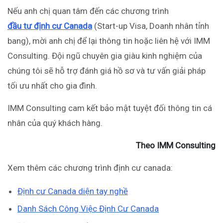
Nếu anh chị quan tâm đến các chương trình
đầu tư định cư Canada
(Start-up Visa, Doanh nhân tỉnh
bang), mời anh chị để lại thông tin hoặc liên hệ với IMM
Consulting. Đội ngũ chuyên gia giàu kinh nghiệm của
chúng tôi sẽ hỗ trợ đánh giá hồ sơ và tư vấn giải pháp
tối ưu nhất cho gia đình.
IMM Consulting cam kết bảo mật tuyệt đối thông tin cá
nhân của quý khách hàng.
Theo IMM Consulting
Xem thêm các chương trình định cư canada:
Định cư Canada diện tay nghề
Danh Sách Công Việc Định Cư Canada