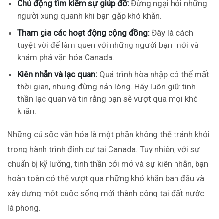
Chủ động tìm kiếm sự giúp đỡ:
Đừng ngại hỏi những
người xung quanh khi bạn gặp khó khăn.
Tham gia các hoạt động cộng đồng:
Đây là cách
tuyệt vời để làm quen với những người bạn mới và
khám phá văn hóa Canada.
Kiên nhẫn và lạc quan:
Quá trình hòa nhập có thể mất
thời gian, nhưng đừng nản lòng. Hãy luôn giữ tinh
thần lạc quan và tin rằng bạn sẽ vượt qua mọi khó
khăn.
Những cú sốc văn hóa là một phần không thể tránh khỏi
trong hành trình định cư tại Canada. Tuy nhiên, với sự
chuẩn bị kỹ lưỡng, tinh thần cởi mở và sự kiên nhẫn, bạn
hoàn toàn có thể vượt qua những khó khăn ban đầu và
xây dựng một cuộc sống mới thành công tại đất nước
lá phong.