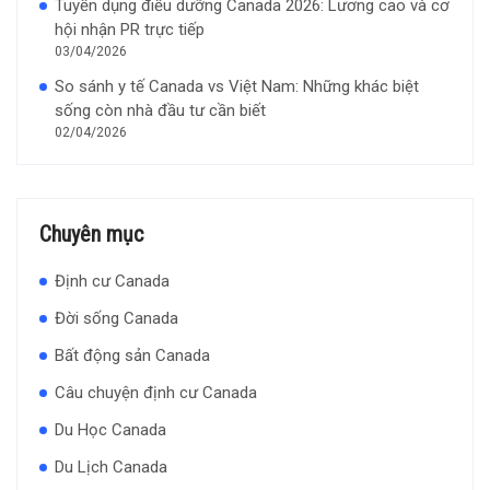
Tuyển dụng điều dưỡng Canada 2026: Lương cao và cơ
hội nhận PR trực tiếp
03/04/2026
So sánh y tế Canada vs Việt Nam: Những khác biệt
sống còn nhà đầu tư cần biết
02/04/2026
Chuyên mục
Định cư Canada
Đời sống Canada
Bất động sản Canada
Câu chuyện định cư Canada
Du Học Canada
Du Lịch Canada