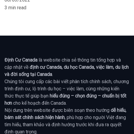
3 min read
Định Cư Canada
là website chia sẻ thông tin tổng hợp và
cập nhật về
định cư Canada, du học Canada, việc làm, du lịch
và đời sống tại Canada
.
Chúng tôi cung cấp các bài viết phân tích chính sách, chương
trình định cư, lộ trình du học – việc làm, cùng những kiến
thức thực tế giúp bạn
hiểu đúng – chọn đúng – chuẩn bị tốt
hơn
cho kế hoạch đến Canada.
Nội dung trên website được biên soạn theo hướng
dễ hiểu,
bám sát chính sách hiện hành
, phù hợp cho người Việt đang
tìm hiểu, tham khảo và định hướng trước khi đưa ra quyết
định quan trọng.