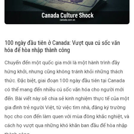
100 ngày đầu tiên ở Canada: Vượt qua cú sốc văn
hóa để hòa nhập thành công
Chuyển đến một quốc gia mới là một hành trình đầy
hứng khởi, nhưng cũng không tránh khỏi những thách
thức. Đặc biệt, giai đoạn 100 ngày đầu tiên tại Canada
có thể mang đến nhiều cú sốc văn hóa cho người mới
đến. Bài viết này sẽ chia sẻ kinh nghiệm thực tế của một
gia đình trẻ người Việt, từ việc tìm nhà, đăng ký trường
học cho con đến làm quen với mùa đông khắc nghiệt, và
cách họ vượt qua những khó khăn ban đầu để hòa nhập