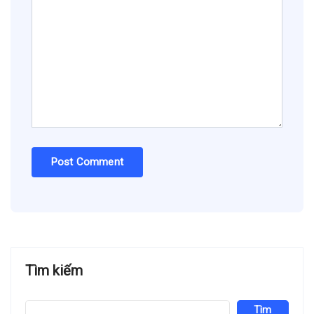
Tìm kiếm
Tìm