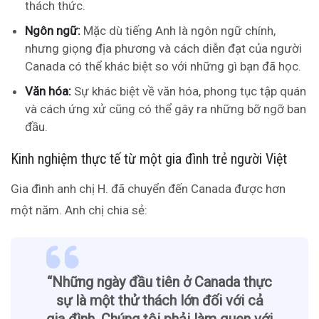
thách thức.
Ngôn ngữ:
Mặc dù tiếng Anh là ngôn ngữ chính,
nhưng giọng địa phương và cách diễn đạt của người
Canada có thể khác biệt so với những gì bạn đã học.
Văn hóa:
Sự khác biệt về văn hóa, phong tục tập quán
và cách ứng xử cũng có thể gây ra những bỡ ngỡ ban
đầu.
Kinh nghiệm thực tế từ một gia đình trẻ người Việt
Gia đình anh chị H. đã chuyển đến Canada được hơn
một năm. Anh chị chia sẻ:
“Những ngày đầu tiên ở Canada thực
sự là một thử thách lớn đối với cả