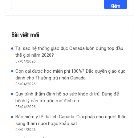
Kiếm
Bài viết mới
Tại sao hệ thống giáo dục Canada luôn đứng top đầu
thế giới năm 2026?
07/04/2026
Con cái được học miễn phí 100%? Đặc quyền giáo dục
dành cho Thường trú nhân Canada
06/04/2026
Quy trình thẩm định hồ sơ sức khỏe di trú: Đừng để
bệnh lý cản trở ước mơ định cư
05/04/2026
Bảo hiểm y tế du lịch Canada: Giải pháp cho người thân
sang thăm nuôi hoặc khảo sát
04/04/2026