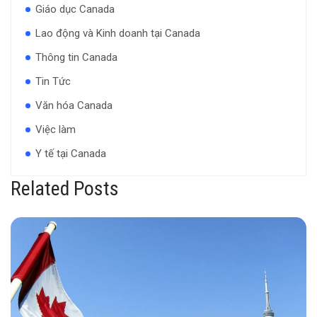
Giáo dục Canada
Lao động và Kinh doanh tại Canada
Thông tin Canada
Tin Tức
Văn hóa Canada
Việc làm
Y tế tại Canada
Related Posts