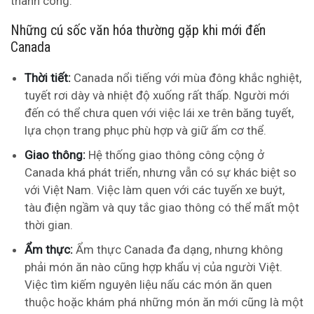
thành công.
Những cú sốc văn hóa thường gặp khi mới đến
Canada
Thời tiết:
Canada nổi tiếng với mùa đông khắc nghiệt,
tuyết rơi dày và nhiệt độ xuống rất thấp. Người mới
đến có thể chưa quen với việc lái xe trên băng tuyết,
lựa chọn trang phục phù hợp và giữ ấm cơ thể.
Giao thông:
Hệ thống giao thông công cộng ở
Canada khá phát triển, nhưng vẫn có sự khác biệt so
với Việt Nam. Việc làm quen với các tuyến xe buýt,
tàu điện ngầm và quy tắc giao thông có thể mất một
thời gian.
Ẩm thực:
Ẩm thực Canada đa dạng, nhưng không
phải món ăn nào cũng hợp khẩu vị của người Việt.
Việc tìm kiếm nguyên liệu nấu các món ăn quen
thuộc hoặc khám phá những món ăn mới cũng là một