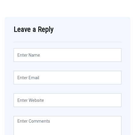
Leave a Reply