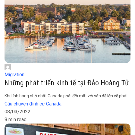
Migration
Những phát triển kinh tế tại Đảo Hoàng Tử
Khi tỉnh bang nhỏ nhất Canada phải đối mặt với vấn đề lớn về phát
Câu chuyện định cư Canada
08/03/2022
8 min read