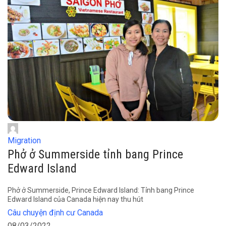
Migration
Phở ở Summerside tỉnh bang Prince
Edward Island
Phở ở Summerside, Prince Edward Island: Tỉnh bang Prince
Edward Island của Canada hiện nay thu hút
Câu chuyện định cư Canada
08/03/2022