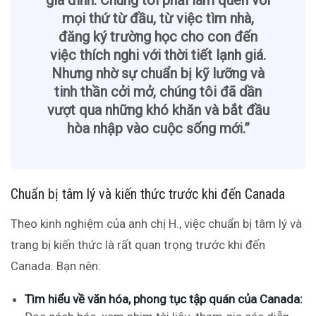
gia đình. Chúng tôi phải làm quen với
mọi thứ từ đầu, từ việc tìm nhà,
đăng ký trường học cho con đến
việc thích nghi với thời tiết lạnh giá.
Nhưng nhờ sự chuẩn bị kỹ lưỡng và
tinh thần cởi mở, chúng tôi đã dần
vượt qua những khó khăn và bắt đầu
hòa nhập vào cuộc sống mới.”
Chuẩn bị tâm lý và kiến thức trước khi đến Canada
Theo kinh nghiệm của anh chị H., việc chuẩn bị tâm lý và
trang bị kiến thức là rất quan trọng trước khi đến
Canada. Bạn nên:
Tìm hiểu về văn hóa, phong tục tập quán của Canada: