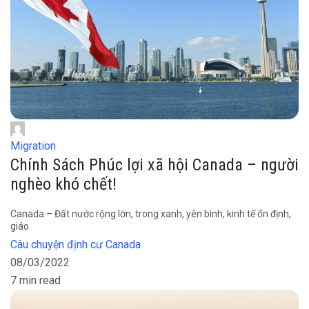
Migration
Chính Sách Phúc lợi xã hội Canada – người
nghèo khó chết!
Canada – Đất nước rộng lớn, trong xanh, yên bình, kinh tế ổn định,
giáo
Câu chuyện định cư Canada
08/03/2022
7 min read