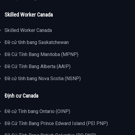
Skilled Worker Canada
Skilled Worker Canada
Đề cử tỉnh bang Saskatchewan
Đề Cử Tỉnh Bang Manitoba (MPNP)
Đề Cử Tỉnh Bang Alberta (AAIP)
Đề cử tỉnh bang Nova Scotia (NSNP)
Định cư Canada
Đề cử Tỉnh bang Ontario (OINP)
Đề Cử Tỉnh Bang Prince Edward Island (PEI PNP)