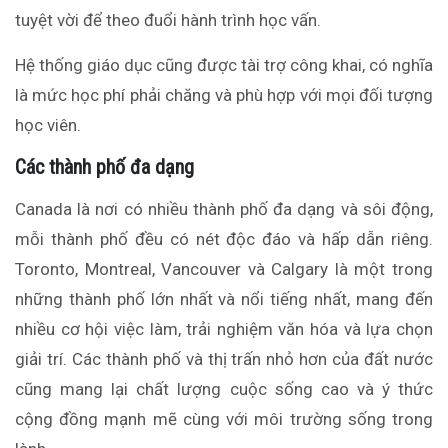
tuyệt vời để theo đuổi hành trình học vấn.
Hệ thống giáo dục cũng được tài trợ công khai, có nghĩa
là mức học phí phải chăng và phù hợp với mọi đối tượng
học viên.
Các thành phố đa dạng
Canada là nơi có nhiều thành phố đa dạng và sôi động,
mỗi thành phố đều có nét độc đáo và hấp dẫn riêng.
Toronto, Montreal, Vancouver và Calgary là một trong
những thành phố lớn nhất và nổi tiếng nhất, mang đến
nhiều cơ hội việc làm, trải nghiệm văn hóa và lựa chọn
giải trí. Các thành phố và thị trấn nhỏ hơn của đất nước
cũng mang lại chất lượng cuộc sống cao và ý thức
cộng đồng mạnh mẽ cùng với môi trường sống trong