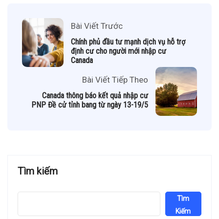
Bài Viết Trước
Chính phủ đầu tư mạnh dịch vụ hỗ trợ
định cư cho người mới nhập cư
Canada
Bài Viết Tiếp Theo
Canada thông báo kết quả nhập cư
PNP Đề cử tỉnh bang từ ngày 13-19/5
Tìm kiếm
Tìm
Kiếm