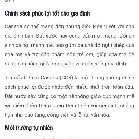
lành.
Chính sách phúc lợi tốt cho gia đình
Canada có thể mang đến những điều kiện tuyệt vời cho
gia đình bạn. Đất nước này cung cấp một mạng lưới an
sinh xã hội mạnh mẽ, bao gồm cả chế độ nghỉ phép của
cha mẹ và trợ cấp chăm sóc trẻ em, giúp cha mẹ dễ
dàng cân bằng giữa công việc và cuộc sống gia đình.
Trợ cấp trẻ em Canada (CCB) là một trong những chính
sách phúc lợi được nhắc đến nhiều nhất trên toàn cầu.
Đất nước này cũng có một hệ thống giáo dục mạnh mẽ
và nhiều điểm tham quan thân thiện với gia đình, chẳng
hạn như bảo tàng, công viên và lễ hội văn hóa.
Môi trường tự nhiên