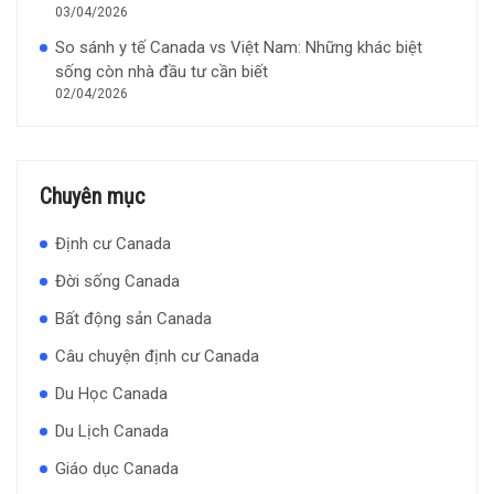
03/04/2026
So sánh y tế Canada vs Việt Nam: Những khác biệt
sống còn nhà đầu tư cần biết
02/04/2026
Chuyên mục
Định cư Canada
Đời sống Canada
Bất động sản Canada
Câu chuyện định cư Canada
Du Học Canada
Du Lịch Canada
Giáo dục Canada