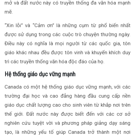
mở và đất nước này có truyền thống đa văn hóa mạnh
mẽ.
“Xin lỗi” và “Cảm ơn” là những cụm từ phổ biến nhất
được sử dụng trong các cuộc trò chuyện thường ngày.
Điều này có nghĩa là mọi người từ các quốc gia, tôn
giáo khác nhau đều được tôn vinh và khuyến khích duy
trì các truyền thống văn hóa độc đáo của họ.
Hệ thống giáo dục vững mạnh
Canada có một hệ thống giáo dục vững mạnh, với các
trường đại học và cao đẳng hàng đầu cung cấp nền
giáo dục chất lượng cao cho sinh viên từ khắp nơi trên
thế giới. Đất nước này được biết đến với các cơ sở
nghiên cứu tuyệt vời và phương pháp giảng dạy sáng
tạo, là những yếu tố giúp Canada trở thành một nơi