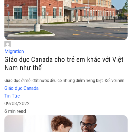
Migration
Giáo dục Canada cho trẻ em khác với Việt
Nam như thế
Giáo dục ở mỗi đất nước đều có những điểm riêng biệt. Đối với nền
Giáo dục Canada
Tin Tức
09/03/2022
6 min read