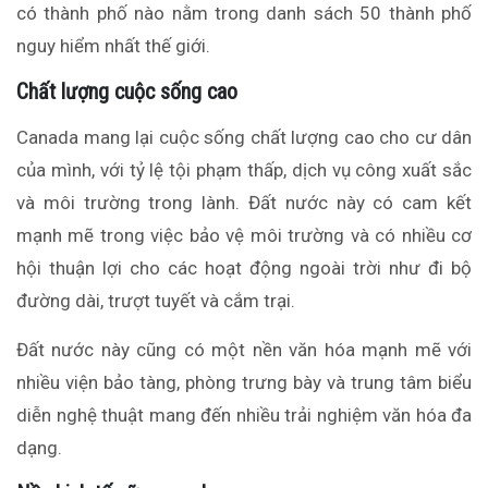
có thành phố nào nằm trong danh sách 50 thành phố
nguy hiểm nhất thế giới.
Chất lượng cuộc sống cao
Canada mang lại cuộc sống chất lượng cao cho cư dân
của mình, với tỷ lệ tội phạm thấp, dịch vụ công xuất sắc
và môi trường trong lành. Đất nước này có cam kết
mạnh mẽ trong việc bảo vệ môi trường và có nhiều cơ
hội thuận lợi cho các hoạt động ngoài trời như đi bộ
đường dài, trượt tuyết và cắm trại.
Đất nước này cũng có một nền văn hóa mạnh mẽ với
nhiều viện bảo tàng, phòng trưng bày và trung tâm biểu
diễn nghệ thuật mang đến nhiều trải nghiệm văn hóa đa
dạng.