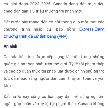
cư giai đoạn 2023-2025, Canada đang đặt mục tiêu
chào đón gần 1,5 triệu thường trú nhân mới.
Đất nước này mang đến cơ hội thông qua một loạt các
chương trình nhập cư, bao gồm
Express Entry
,
Chương trình đề cử tỉnh bang (PNP)
.
An ninh
Canada liên tục được xếp hạng là một trong những
quốc gia an toàn nhất trên thế giới. Tỷ lệ tội phạm thấp
và các cơ quan thực thi pháp luật được chính phủ tài trợ
tốt, đảm bảo rằng người dân cảm thấy an toàn và yên
tâm.
Đất nước này cũng có luật quy định về súng nghiêm
ngặt, góp phần vào tỷ lệ tội phạm thấp. Canada không