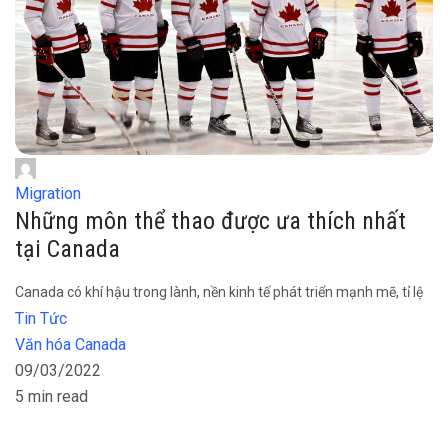
Migration
Những môn thể thao được ưa thích nhất
tại Canada
Canada có khí hậu trong lành, nền kinh tế phát triển mạnh mẽ, tỉ lệ
Tin Tức
Văn hóa Canada
09/03/2022
5 min read