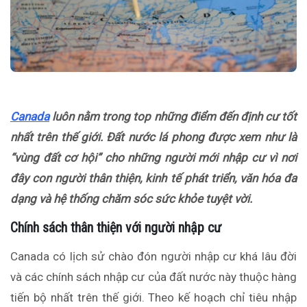
Canada
luôn nằm trong top những điểm đến định cư tốt
nhất trên thế giới. Đất nước lá phong được xem như là
“vùng đất cơ hội” cho những người mới nhập cư vì nơi
đây con người thân thiện, kinh tế phát triển, văn hóa đa
dạng và hệ thống chăm sóc sức khỏe tuyệt vời.
Chính sách thân thiện với người nhập cư
Canada có lịch sử chào đón người nhập cư khá lâu đời
và các chính sách nhập cư của đất nước này thuộc hàng
tiến bộ nhất trên thế giới. Theo kế hoạch chỉ tiêu nhập