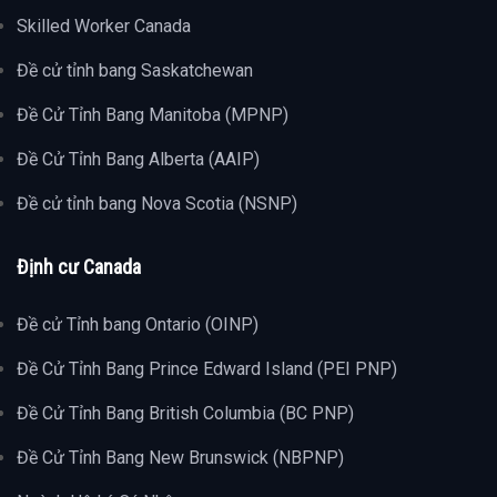
Skilled Worker Canada
Đề cử tỉnh bang Saskatchewan
Đề Cử Tỉnh Bang Manitoba (MPNP)
Đề Cử Tỉnh Bang Alberta (AAIP)
Đề cử tỉnh bang Nova Scotia (NSNP)
Định cư Canada
Đề cử Tỉnh bang Ontario (OINP)
Đề Cử Tỉnh Bang Prince Edward Island (PEI PNP)
Đề Cử Tỉnh Bang British Columbia (BC PNP)
Đề Cử Tỉnh Bang New Brunswick (NBPNP)