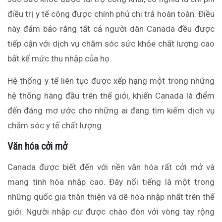
điều trị y tế công được chính phủ chi trả hoàn toàn. Điều
này đảm bảo rằng tất cả người dân Canada đều được
tiếp cận với dịch vụ chăm sóc sức khỏe chất lượng cao
bất kể mức thu nhập của họ.
Hệ thống y tế liên tục được xếp hạng một trong những
hệ thống hàng đầu trên thế giới, khiến Canada là điểm
đến đáng mơ ước cho những ai đang tìm kiếm dịch vụ
chăm sóc y tế chất lượng.
Văn hóa cởi mở
Canada được biết đến với nền văn hóa rất cởi mở và
mang tính hòa nhập cao. Đây nổi tiếng là một trong
những quốc gia thân thiện và dễ hòa nhập nhất trên thế
giới. Người nhập cư được chào đón với vòng tay rộng