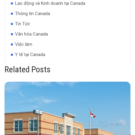
Lao động và Kinh doanh tại Canada
Thông tin Canada
Tin Tức
Văn hóa Canada
Việc làm
Y tế tại Canada
Related Posts