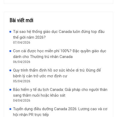
Bài viết mới
Tại sao hệ thống giáo dục Canada luôn đứng top đầu
thế giới năm 2026?
07/04/2026
Con cái được học miễn phí 100%? Đặc quyền giáo dục
dành cho Thường trú nhân Canada
06/04/2026
Quy trình thẩm định hồ sơ sức khỏe di trú: Đừng để
bệnh lý cản trở ước mơ định cư
05/04/2026
Bảo hiểm y tế du lịch Canada: Giải pháp cho người thân
sang thăm nuôi hoặc khảo sát
04/04/2026
Tuyển dụng điều dưỡng Canada 2026: Lương cao và cơ
hội nhận PR trực tiếp