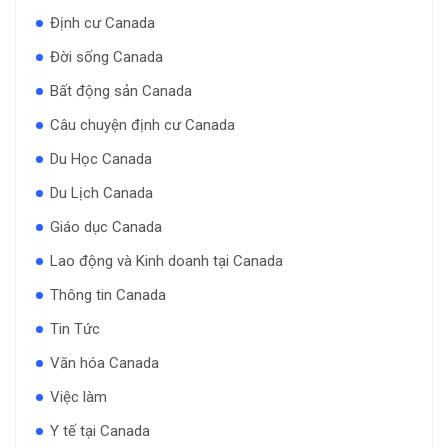
Định cư Canada
Đời sống Canada
Bất động sản Canada
Câu chuyện định cư Canada
Du Học Canada
Du Lịch Canada
Giáo dục Canada
Lao động và Kinh doanh tại Canada
Thông tin Canada
Tin Tức
Văn hóa Canada
Việc làm
Y tế tại Canada