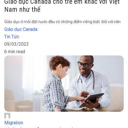
Giáo dục Canada cho trẻ em khác với Việt
Nam như thế
Giáo dục ở mỗi đất nước đều có những điểm riêng biệt. Đối với nền
Giáo dục Canada
Tin Tức
09/03/2022
6 min read
Migration