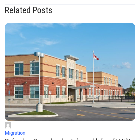
Related Posts
Migration