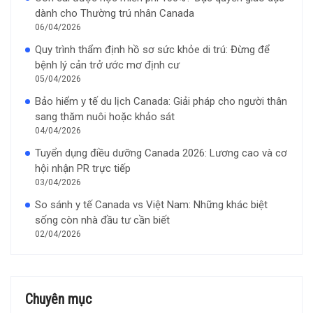
dành cho Thường trú nhân Canada
06/04/2026
Quy trình thẩm định hồ sơ sức khỏe di trú: Đừng để
bệnh lý cản trở ước mơ định cư
05/04/2026
Bảo hiểm y tế du lịch Canada: Giải pháp cho người thân
sang thăm nuôi hoặc khảo sát
04/04/2026
Tuyển dụng điều dưỡng Canada 2026: Lương cao và cơ
hội nhận PR trực tiếp
03/04/2026
So sánh y tế Canada vs Việt Nam: Những khác biệt
sống còn nhà đầu tư cần biết
02/04/2026
Chuyên mục