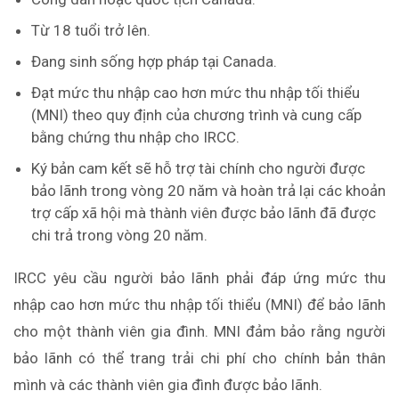
Từ 18 tuổi trở lên.
Đang sinh sống hợp pháp tại Canada.
Đạt mức thu nhập cao hơn mức thu nhập tối thiểu
(MNI) theo quy định của chương trình và cung cấp
bằng chứng thu nhập cho IRCC.
Ký bản cam kết sẽ hỗ trợ tài chính cho người được
bảo lãnh trong vòng 20 năm và hoàn trả lại các khoản
trợ cấp xã hội mà thành viên được bảo lãnh đã được
chi trả trong vòng 20 năm.
IRCC yêu cầu người bảo lãnh phải đáp ứng mức thu
nhập cao hơn mức thu nhập tối thiểu (MNI) để bảo lãnh
cho một thành viên gia đình. MNI đảm bảo rằng người
bảo lãnh có thể trang trải chi phí cho chính bản thân
mình và các thành viên gia đình được bảo lãnh.