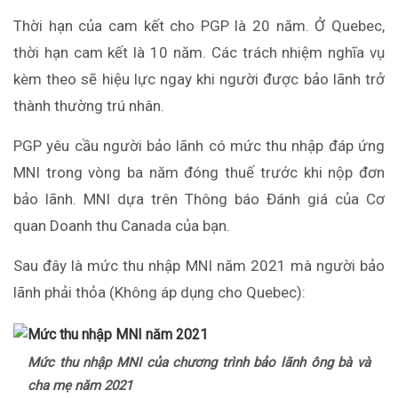
Thời hạn của cam kết cho PGP là 20 năm. Ở Quebec,
thời hạn cam kết là 10 năm. Các trách nhiệm nghĩa vụ
kèm theo sẽ hiệu lực ngay khi người được bảo lãnh trở
thành thường trú nhân.
PGP yêu cầu người bảo lãnh có mức thu nhập đáp ứng
MNI trong vòng ba năm đóng thuế trước khi nộp đơn
bảo lãnh. MNI dựa trên Thông báo Đánh giá của Cơ
quan Doanh thu Canada của bạn.
Sau đây là mức thu nhập MNI năm 2021 mà người bảo
lãnh phải thỏa (Không áp dụng cho Quebec):
Mức thu nhập MNI của chương trình bảo lãnh ông bà và
cha mẹ năm 2021