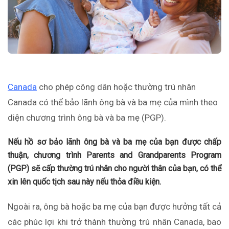
Canada
cho phép công dân hoặc thường trú nhân
Canada có thể bảo lãnh ông bà và ba mẹ của mình theo
diện chương trình ông bà và ba mẹ (PGP).
Nếu hồ sơ bảo lãnh ông bà và ba mẹ của bạn được chấp
thuận, chương trình Parents and Grandparents Program
(PGP) sẽ cấp thường trú nhân cho người thân của bạn, có thể
xin lên quốc tịch sau này nếu thỏa điều kiện.
Ngoài ra, ông bà hoặc ba mẹ của bạn được hưởng tất cả
các phúc lợi khi trở thành thường trú nhân Canada, bao