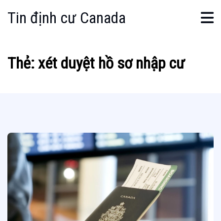
Tin định cư Canada
Thẻ:
xét duyệt hồ sơ nhập cư