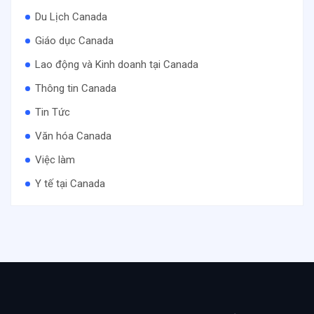
Du Lịch Canada
Giáo dục Canada
Lao động và Kinh doanh tại Canada
Thông tin Canada
Tin Tức
Văn hóa Canada
Việc làm
Y tế tại Canada