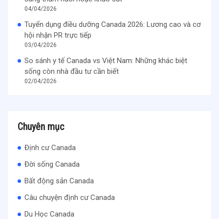
04/04/2026
Tuyển dụng điều dưỡng Canada 2026: Lương cao và cơ
hội nhận PR trực tiếp
03/04/2026
So sánh y tế Canada vs Việt Nam: Những khác biệt
sống còn nhà đầu tư cần biết
02/04/2026
Chuyên mục
Định cư Canada
Đời sống Canada
Bất động sản Canada
Câu chuyện định cư Canada
Du Học Canada