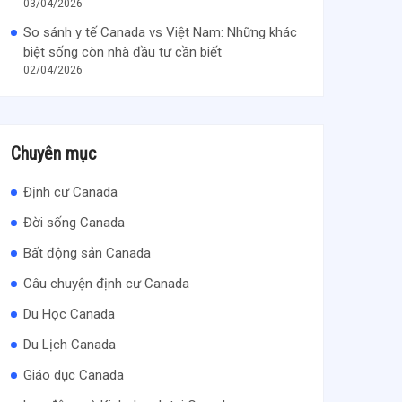
03/04/2026
So sánh y tế Canada vs Việt Nam: Những khác
biệt sống còn nhà đầu tư cần biết
02/04/2026
Chuyên mục
Định cư Canada
Đời sống Canada
Bất động sản Canada
Câu chuyện định cư Canada
Du Học Canada
Du Lịch Canada
Giáo dục Canada