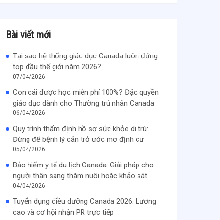
Bài viết mới
Tại sao hệ thống giáo dục Canada luôn đứng
top đầu thế giới năm 2026?
07/04/2026
Con cái được học miễn phí 100%? Đặc quyền
giáo dục dành cho Thường trú nhân Canada
06/04/2026
Quy trình thẩm định hồ sơ sức khỏe di trú:
Đừng để bệnh lý cản trở ước mơ định cư
05/04/2026
Bảo hiểm y tế du lịch Canada: Giải pháp cho
người thân sang thăm nuôi hoặc khảo sát
04/04/2026
Tuyển dụng điều dưỡng Canada 2026: Lương
cao và cơ hội nhận PR trực tiếp