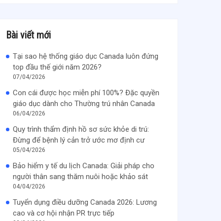
Bài viết mới
Tại sao hệ thống giáo dục Canada luôn đứng
top đầu thế giới năm 2026?
07/04/2026
Con cái được học miễn phí 100%? Đặc quyền
giáo dục dành cho Thường trú nhân Canada
06/04/2026
Quy trình thẩm định hồ sơ sức khỏe di trú:
Đừng để bệnh lý cản trở ước mơ định cư
05/04/2026
Bảo hiểm y tế du lịch Canada: Giải pháp cho
người thân sang thăm nuôi hoặc khảo sát
04/04/2026
Tuyển dụng điều dưỡng Canada 2026: Lương
cao và cơ hội nhận PR trực tiếp