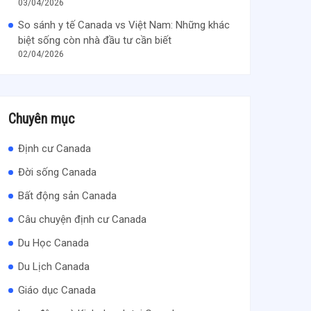
03/04/2026
So sánh y tế Canada vs Việt Nam: Những khác
biệt sống còn nhà đầu tư cần biết
02/04/2026
Chuyên mục
Định cư Canada
Đời sống Canada
Bất động sản Canada
Câu chuyện định cư Canada
Du Học Canada
Du Lịch Canada
Giáo dục Canada