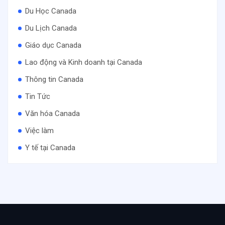
Du Học Canada
Du Lịch Canada
Giáo dục Canada
Lao động và Kinh doanh tại Canada
Thông tin Canada
Tin Tức
Văn hóa Canada
Việc làm
Y tế tại Canada