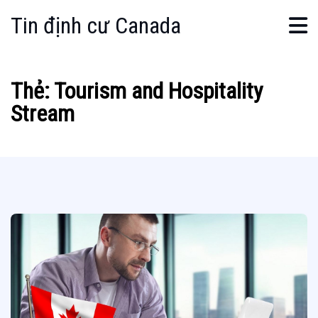
Tin định cư Canada
Thẻ:
Tourism and Hospitality
Stream