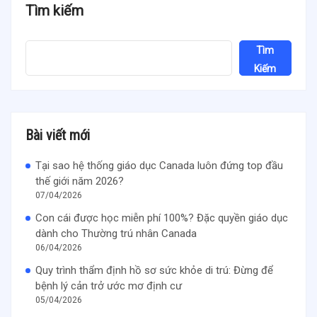
Tìm kiếm
Tìm
Kiếm
Bài viết mới
Tại sao hệ thống giáo dục Canada luôn đứng top đầu
thế giới năm 2026?
07/04/2026
Con cái được học miễn phí 100%? Đặc quyền giáo dục
dành cho Thường trú nhân Canada
06/04/2026
Quy trình thẩm định hồ sơ sức khỏe di trú: Đừng để
bệnh lý cản trở ước mơ định cư
05/04/2026