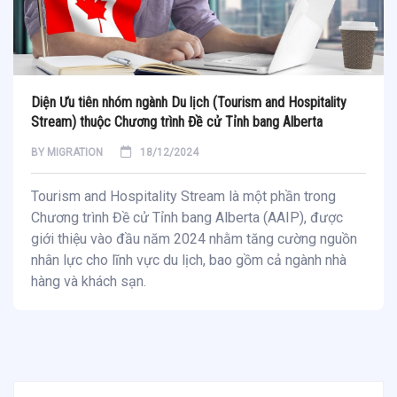
Diện Ưu tiên nhóm ngành Du lịch (Tourism and Hospitality
Stream) thuộc Chương trình Đề cử Tỉnh bang Alberta
BY
MIGRATION
18/12/2024
Tourism and Hospitality Stream là một phần trong
Chương trình Đề cử Tỉnh bang Alberta (AAIP), được
giới thiệu vào đầu năm 2024 nhằm tăng cường nguồn
nhân lực cho lĩnh vực du lịch, bao gồm cả ngành nhà
hàng và khách sạn.