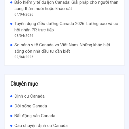
Bảo hiểm y tế du lịch Canada: Giải pháp cho người thân
sang thăm nuôi hoặc khảo sát
04/04/2026
Tuyển dụng điều dưỡng Canada 2026: Lương cao và cơ
hội nhận PR trực tiếp
03/04/2026
So sánh y tế Canada vs Việt Nam: Những khác biệt
sống còn nhà đầu tư cần biết
02/04/2026
Chuyên mục
Định cư Canada
Đời sống Canada
Bất động sản Canada
Câu chuyện định cư Canada