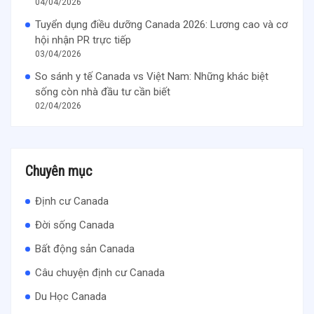
04/04/2026
Tuyển dụng điều dưỡng Canada 2026: Lương cao và cơ
hội nhận PR trực tiếp
03/04/2026
So sánh y tế Canada vs Việt Nam: Những khác biệt
sống còn nhà đầu tư cần biết
02/04/2026
Chuyên mục
Định cư Canada
Đời sống Canada
Bất động sản Canada
Câu chuyện định cư Canada
Du Học Canada