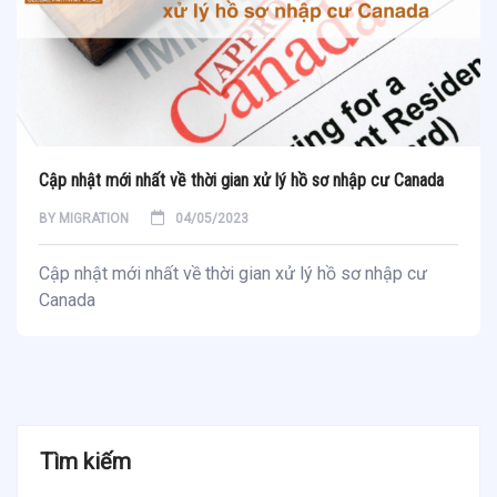
Cập nhật mới nhất về thời gian xử lý hồ sơ nhập cư Canada
BY
MIGRATION
04/05/2023
Cập nhật mới nhất về thời gian xử lý hồ sơ nhập cư
Canada
Tìm kiếm