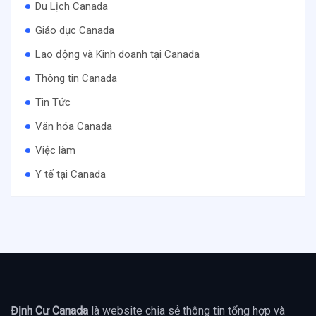
Du Lịch Canada
Giáo dục Canada
Lao động và Kinh doanh tại Canada
Thông tin Canada
Tin Tức
Văn hóa Canada
Việc làm
Y tế tại Canada
Định Cư Canada
là website chia sẻ thông tin tổng hợp và