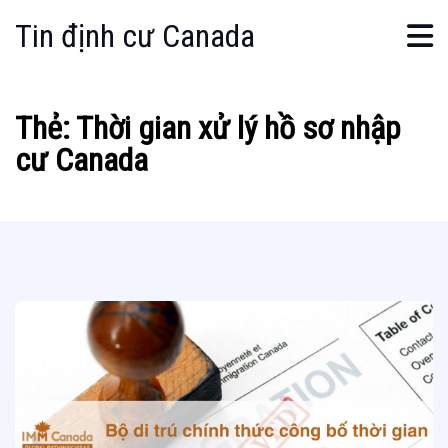
Tin định cư Canada
Thẻ:
Thời gian xử lý hồ sơ nhập
cư Canada