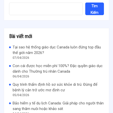
Tìm
Kiếm
Bài viết mới
Tại sao hệ thống giáo dục Canada luôn đứng top đầu
thế giới năm 2026?
07/04/2026
Con cái được học miễn phí 100%? Đặc quyền giáo dục
dành cho Thường trú nhân Canada
06/04/2026
Quy trình thẩm định hồ sơ sức khỏe di trú: Đừng để
bệnh lý cản trở ước mơ định cư
05/04/2026
Bảo hiểm y tế du lịch Canada: Giải pháp cho người thân
sang thăm nuôi hoặc khảo sát