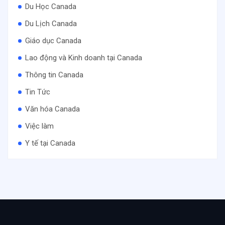
Du Học Canada
Du Lịch Canada
Giáo dục Canada
Lao động và Kinh doanh tại Canada
Thông tin Canada
Tin Tức
Văn hóa Canada
Việc làm
Y tế tại Canada