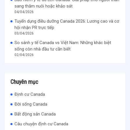
sang thăm nuôi hoặc khảo sát
04/04/2026
Tuyển dụng điều dưỡng Canada 2026: Lương cao và cơ
hội nhận PR trực tiếp
03/04/2026
So sánh y tế Canada vs Việt Nam: Những khác biệt
sống còn nhà đầu tư cần biết
02/04/2026
Chuyên mục
Định cư Canada
Đời sống Canada
Bất động sản Canada
Câu chuyện định cư Canada