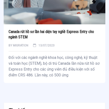
Canada rút hồ sơ lần hai diện tay nghề Express Entry cho
ngành STEM
BY
MIGRATION
13/07/2023
Đối với các ngành nghề khoa học, công nghệ, kỹ thuật
và toán học (STEM), bộ di trú Canada lần nữa rút hồ sơ
Express Entry cho các ứng viên đủ điều kiện với số
điểm CRS 486. Lần này, có 500 ứng