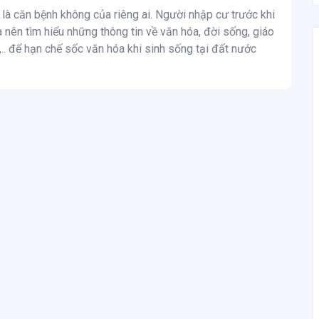
là căn bệnh không của riêng ai. Người nhập cư trước khi
nên tìm hiểu những thông tin về văn hóa, đời sống, giáo
ết,.. để hạn chế sốc văn hóa khi sinh sống tại đất nước