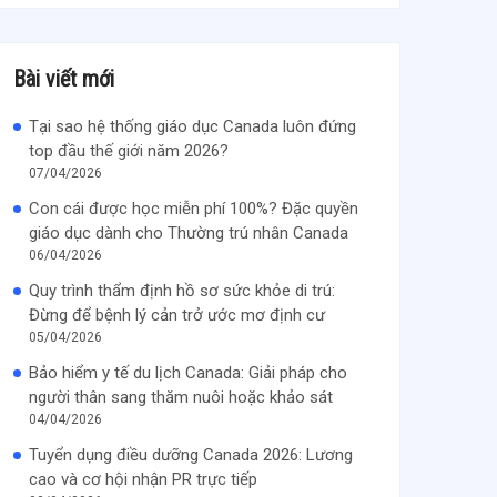
Bài viết mới
Tại sao hệ thống giáo dục Canada luôn đứng
top đầu thế giới năm 2026?
07/04/2026
Con cái được học miễn phí 100%? Đặc quyền
giáo dục dành cho Thường trú nhân Canada
06/04/2026
Quy trình thẩm định hồ sơ sức khỏe di trú:
Đừng để bệnh lý cản trở ước mơ định cư
05/04/2026
Bảo hiểm y tế du lịch Canada: Giải pháp cho
người thân sang thăm nuôi hoặc khảo sát
04/04/2026
Tuyển dụng điều dưỡng Canada 2026: Lương
cao và cơ hội nhận PR trực tiếp