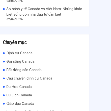
03/04/2026
So sánh y tế Canada vs Việt Nam: Những khác
biệt sống còn nhà đầu tư cần biết
02/04/2026
Chuyên mục
Định cư Canada
Đời sống Canada
Bất động sản Canada
Câu chuyện định cư Canada
Du Học Canada
Du Lịch Canada
Giáo dục Canada