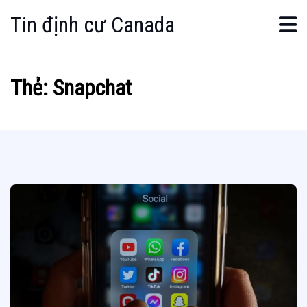
Tin định cư Canada
Thẻ:
Snapchat