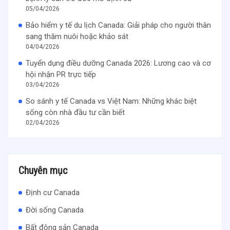
05/04/2026
Bảo hiểm y tế du lịch Canada: Giải pháp cho người thân
sang thăm nuôi hoặc khảo sát
04/04/2026
Tuyển dụng điều dưỡng Canada 2026: Lương cao và cơ
hội nhận PR trực tiếp
03/04/2026
So sánh y tế Canada vs Việt Nam: Những khác biệt
sống còn nhà đầu tư cần biết
02/04/2026
Chuyên mục
Định cư Canada
Đời sống Canada
Bất động sản Canada