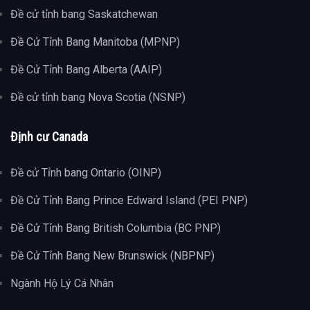
Đề cử tỉnh bang Saskatchewan
Đề Cử Tỉnh Bang Manitoba (MPNP)
Đề Cử Tỉnh Bang Alberta (AAIP)
Đề cử tỉnh bang Nova Scotia (NSNP)
Định cư Canada
Đề cử Tỉnh bang Ontario (OINP)
Đề Cử Tỉnh Bang Prince Edward Island (PEI PNP)
Đề Cử Tỉnh Bang British Columbia (BC PNP)
Đề Cử Tỉnh Bang New Brunswick (NBPNP)
Ngành Hộ Lý Cá Nhân