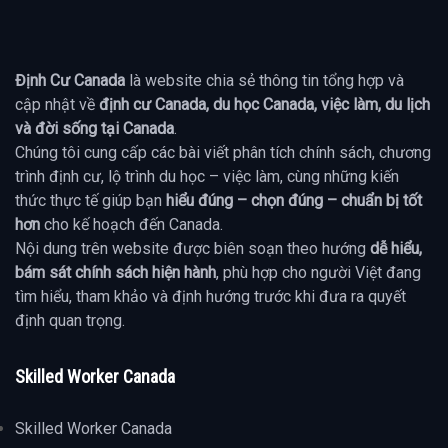
Định Cư Canada
là website chia sẻ thông tin tổng hợp và
cập nhật về
định cư Canada, du học Canada, việc làm, du lịch
và đời sống tại Canada
.
Chúng tôi cung cấp các bài viết phân tích chính sách, chương
trình định cư, lộ trình du học – việc làm, cùng những kiến
thức thực tế giúp bạn
hiểu đúng – chọn đúng – chuẩn bị tốt
hơn
cho kế hoạch đến Canada.
Nội dung trên website được biên soạn theo hướng
dễ hiểu,
bám sát chính sách hiện hành
, phù hợp cho người Việt đang
tìm hiểu, tham khảo và định hướng trước khi đưa ra quyết
định quan trọng.
Skilled Worker Canada
Skilled Worker Canada