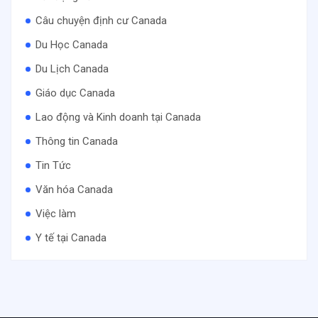
Câu chuyện định cư Canada
Du Học Canada
Du Lịch Canada
Giáo dục Canada
Lao động và Kinh doanh tại Canada
Thông tin Canada
Tin Tức
Văn hóa Canada
Việc làm
Y tế tại Canada