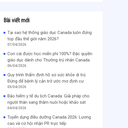
Bài viết mới
Tại sao hệ thống giáo dục Canada luôn đứng
top đầu thế giới năm 2026?
07/04/2026
Con cái được học miễn phí 100%? Đặc quyền
giáo dục dành cho Thường trú nhân Canada
06/04/2026
Quy trình thẩm định hồ sơ sức khỏe di trú:
Đừng để bệnh lý cản trở ước mơ định cư
05/04/2026
Bảo hiểm y tế du lịch Canada: Giải pháp cho
người thân sang thăm nuôi hoặc khảo sát
04/04/2026
Tuyển dụng điều dưỡng Canada 2026: Lương
cao và cơ hội nhận PR trực tiếp