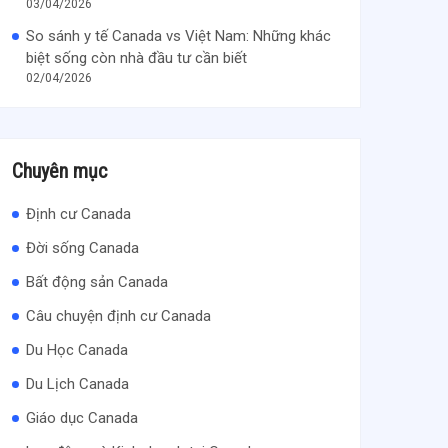
03/04/2026
So sánh y tế Canada vs Việt Nam: Những khác
biệt sống còn nhà đầu tư cần biết
02/04/2026
Chuyên mục
Định cư Canada
Đời sống Canada
Bất động sản Canada
Câu chuyện định cư Canada
Du Học Canada
Du Lịch Canada
Giáo dục Canada