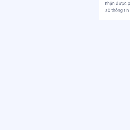
nhận được ph
số thông tin