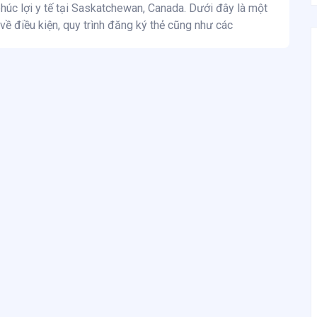
úc lợi y tế tại Saskatchewan, Canada. Dưới đây là một
 về điều kiện, quy trình đăng ký thẻ cũng như các