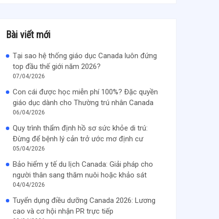
Bài viết mới
Tại sao hệ thống giáo dục Canada luôn đứng
top đầu thế giới năm 2026?
07/04/2026
Con cái được học miễn phí 100%? Đặc quyền
giáo dục dành cho Thường trú nhân Canada
06/04/2026
Quy trình thẩm định hồ sơ sức khỏe di trú:
Đừng để bệnh lý cản trở ước mơ định cư
05/04/2026
Bảo hiểm y tế du lịch Canada: Giải pháp cho
người thân sang thăm nuôi hoặc khảo sát
04/04/2026
Tuyển dụng điều dưỡng Canada 2026: Lương
cao và cơ hội nhận PR trực tiếp