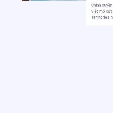
Chính quyền
việc mở cửa
Territories