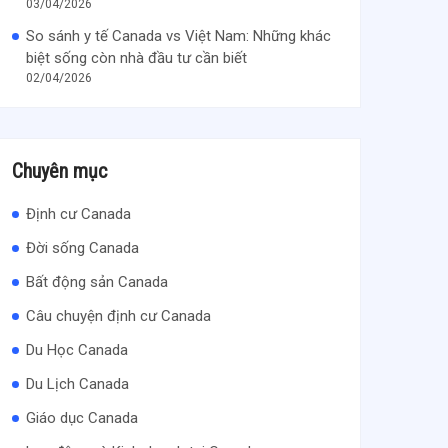
03/04/2026
So sánh y tế Canada vs Việt Nam: Những khác
biệt sống còn nhà đầu tư cần biết
02/04/2026
Chuyên mục
Định cư Canada
Đời sống Canada
Bất động sản Canada
Câu chuyện định cư Canada
Du Học Canada
Du Lịch Canada
Giáo dục Canada