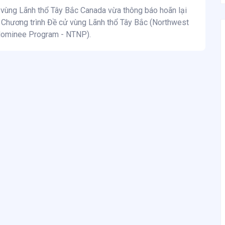
 vùng Lãnh thổ Tây Bắc Canada vừa thông báo hoãn lại
 Chương trình Đề cử vùng Lãnh thổ Tây Bắc (Northwest
 Nominee Program - NTNP).