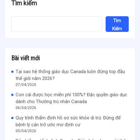
Tìm kiếm
Tìm
Kiếm
Bài viết mới
Tại sao hệ thống giáo dục Canada luôn đứng top đầu
thế giới năm 2026?
07/04/2026
Con cái được học miễn phí 100%? Đặc quyền giáo dục
dành cho Thường trú nhân Canada
06/04/2026
Quy trình thẩm định hồ sơ sức khỏe di trú: Đừng để
bệnh lý cản trở ước mơ định cư
05/04/2026