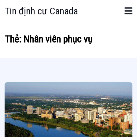
Tin định cư Canada
Thẻ:
Nhân viên phục vụ