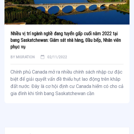
Nhiều vị trí ngành nghề đang tuyển gấp cuối năm 2022 tại
bang Saskatchewan: Giám sát nhà hàng, Đầu bếp, Nhân viên
phục vụ
BY
MIGRATION
02/11/2022
Chính phủ Canada mở ra nhiều chính sách nhập cư đặc
biệt để giải quyết vấn đề thiếu hụt lao động trên khắp
đất nước. Đây là cơ hội định cư Canada hiếm có cho cả
gia đình khi tỉnh bang Saskatchewan cần