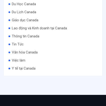
Du Học Canada
Du Lịch Canada
Giáo dục Canada
Lao động và Kinh doanh tại Canada
Thông tin Canada
Tin Tức
Văn hóa Canada
Việc làm
Y tế tại Canada