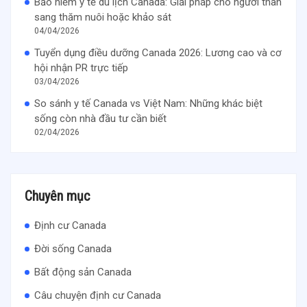
Bảo hiểm y tế du lịch Canada: Giải pháp cho người thân
sang thăm nuôi hoặc khảo sát
04/04/2026
Tuyển dụng điều dưỡng Canada 2026: Lương cao và cơ
hội nhận PR trực tiếp
03/04/2026
So sánh y tế Canada vs Việt Nam: Những khác biệt
sống còn nhà đầu tư cần biết
02/04/2026
Chuyên mục
Định cư Canada
Đời sống Canada
Bất động sản Canada
Câu chuyện định cư Canada