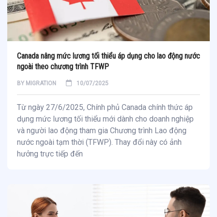
Canada nâng mức lương tối thiểu áp dụng cho lao động nước
ngoài theo chương trình TFWP
BY
MIGRATION
10/07/2025
Từ ngày 27/6/2025, Chính phủ Canada chính thức áp
dụng mức lương tối thiểu mới dành cho doanh nghiệp
và người lao động tham gia Chương trình Lao động
nước ngoài tạm thời (TFWP). Thay đổi này có ảnh
hưởng trực tiếp đến