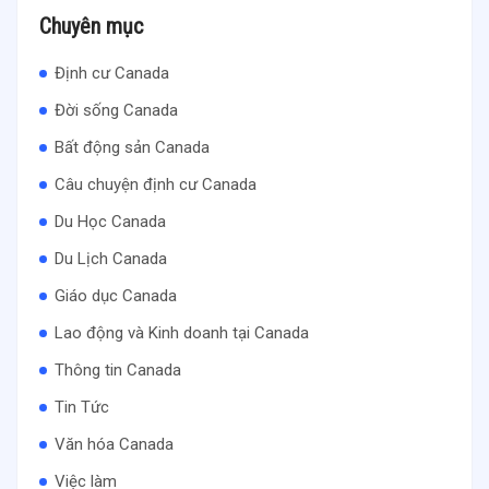
Chuyên mục
Định cư Canada
Đời sống Canada
Bất động sản Canada
Câu chuyện định cư Canada
Du Học Canada
Du Lịch Canada
Giáo dục Canada
Lao động và Kinh doanh tại Canada
Thông tin Canada
Tin Tức
Văn hóa Canada
Việc làm