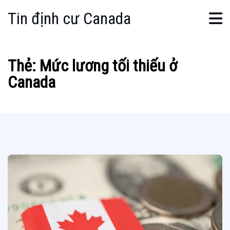
Tin định cư Canada
Thẻ:
Mức lương tối thiếu ở
Canada