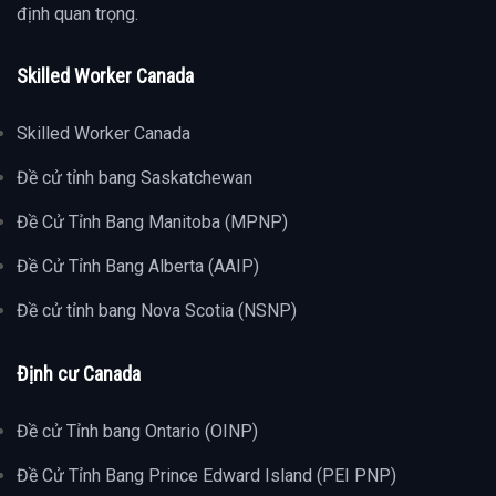
định quan trọng.
Skilled Worker Canada
Skilled Worker Canada
Đề cử tỉnh bang Saskatchewan
Đề Cử Tỉnh Bang Manitoba (MPNP)
Đề Cử Tỉnh Bang Alberta (AAIP)
Đề cử tỉnh bang Nova Scotia (NSNP)
Định cư Canada
Đề cử Tỉnh bang Ontario (OINP)
Đề Cử Tỉnh Bang Prince Edward Island (PEI PNP)