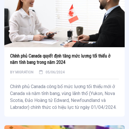
Chính phủ Canada quyết định tăng mức lương tối thiểu ở
năm tỉnh bang trong năm 2024
BY
MIGRATION
05/06/2024
Chính phủ Canada công bố mức lương tối thiểu mới ở
Canada và năm tỉnh bang, vùng lãnh thổ (Yukon, Nova
Scotia, Đảo Hoàng tử Edward, Newfoundland và
Labrador) chính thức có hiệu lực từ ngày 01/04/2024.