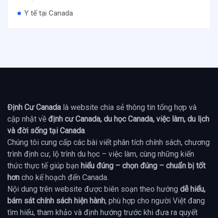
Y tế tại Canada
Định Cư Canada
là website chia sẻ thông tin tổng hợp và
cập nhật về
định cư Canada, du học Canada, việc làm, du lịch
và đời sống tại Canada
.
Chúng tôi cung cấp các bài viết phân tích chính sách, chương
trình định cư, lộ trình du học – việc làm, cùng những kiến
thức thực tế giúp bạn
hiểu đúng – chọn đúng – chuẩn bị tốt
hơn
cho kế hoạch đến Canada.
Nội dung trên website được biên soạn theo hướng
dễ hiểu,
bám sát chính sách hiện hành
, phù hợp cho người Việt đang
tìm hiểu, tham khảo và định hướng trước khi đưa ra quyết