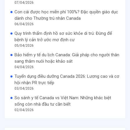
07/04/2026
Con cái được học miễn phí 100%? Đặc quyền giáo dục
dành cho Thường trú nhân Canada
06/04/2026
Quy trình thẩm định hồ sơ sức khỏe di trú: Đừng để
bệnh lý cản trở ước mơ định cư
05/04/2026
Bảo hiểm y tế du lịch Canada: Giải pháp cho người thân
sang thăm nuôi hoặc khảo sát
04/04/2026
Tuyển dụng điều dưỡng Canada 2026: Lương cao và cơ
hội nhận PR trực tiếp
03/04/2026
So sánh y tế Canada vs Việt Nam: Những khác biệt
sống còn nhà đầu tư cần biết
02/04/2026