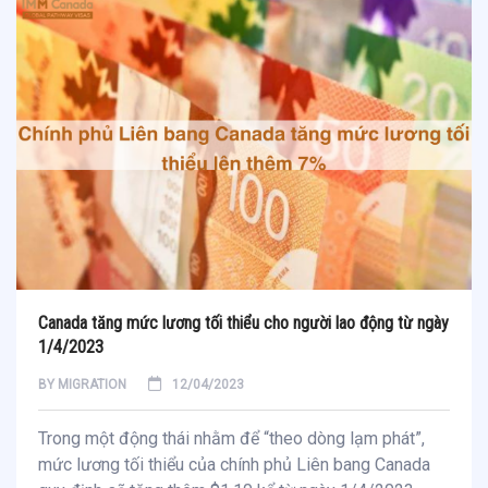
Canada tăng mức lương tối thiểu cho người lao động từ ngày
1/4/2023
BY
MIGRATION
12/04/2023
Trong một động thái nhằm để “theo dòng lạm phát”,
mức lương tối thiểu của chính phủ Liên bang Canada