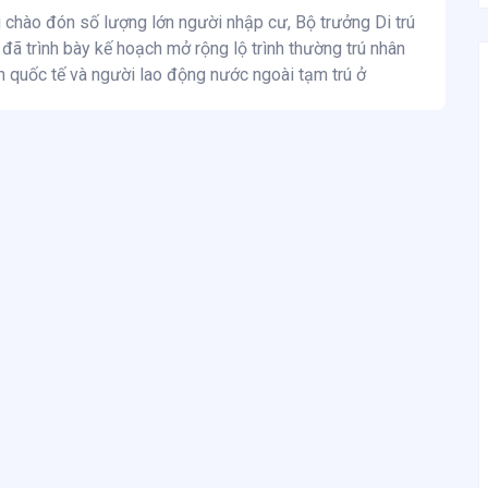
 chào đón số lượng lớn người nhập cư, Bộ trưởng Di trú
đã trình bày kế hoạch mở rộng lộ trình thường trú nhân
n quốc tế và người lao động nước ngoài tạm trú ở