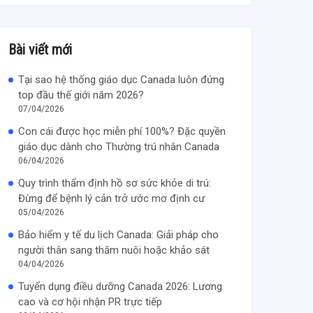
Bài viết mới
Tại sao hệ thống giáo dục Canada luôn đứng
top đầu thế giới năm 2026?
07/04/2026
Con cái được học miễn phí 100%? Đặc quyền
giáo dục dành cho Thường trú nhân Canada
06/04/2026
Quy trình thẩm định hồ sơ sức khỏe di trú:
Đừng để bệnh lý cản trở ước mơ định cư
05/04/2026
Bảo hiểm y tế du lịch Canada: Giải pháp cho
người thân sang thăm nuôi hoặc khảo sát
04/04/2026
Tuyển dụng điều dưỡng Canada 2026: Lương
cao và cơ hội nhận PR trực tiếp