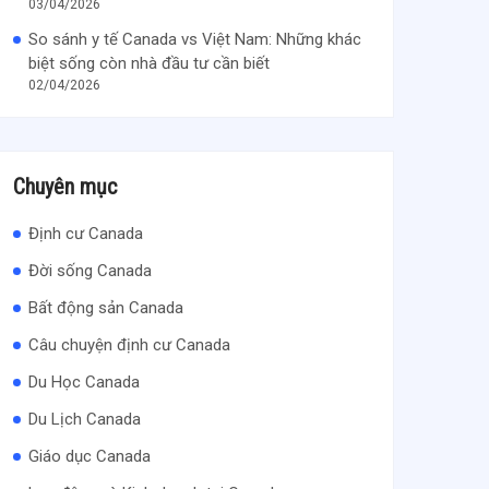
03/04/2026
So sánh y tế Canada vs Việt Nam: Những khác
biệt sống còn nhà đầu tư cần biết
02/04/2026
Chuyên mục
Định cư Canada
Đời sống Canada
Bất động sản Canada
Câu chuyện định cư Canada
Du Học Canada
Du Lịch Canada
Giáo dục Canada