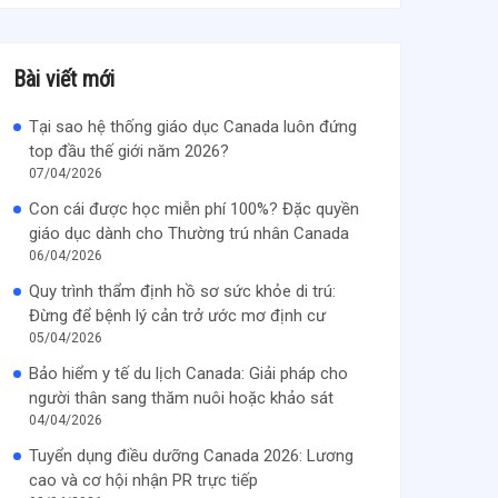
Bài viết mới
Tại sao hệ thống giáo dục Canada luôn đứng
top đầu thế giới năm 2026?
07/04/2026
Con cái được học miễn phí 100%? Đặc quyền
giáo dục dành cho Thường trú nhân Canada
06/04/2026
Quy trình thẩm định hồ sơ sức khỏe di trú:
Đừng để bệnh lý cản trở ước mơ định cư
05/04/2026
Bảo hiểm y tế du lịch Canada: Giải pháp cho
người thân sang thăm nuôi hoặc khảo sát
04/04/2026
Tuyển dụng điều dưỡng Canada 2026: Lương
cao và cơ hội nhận PR trực tiếp