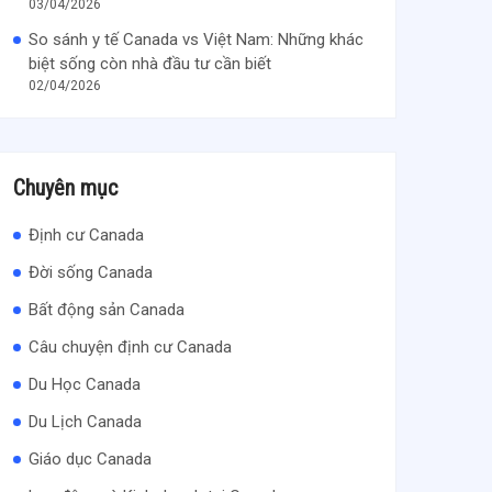
03/04/2026
So sánh y tế Canada vs Việt Nam: Những khác
biệt sống còn nhà đầu tư cần biết
02/04/2026
Chuyên mục
Định cư Canada
Đời sống Canada
Bất động sản Canada
Câu chuyện định cư Canada
Du Học Canada
Du Lịch Canada
Giáo dục Canada