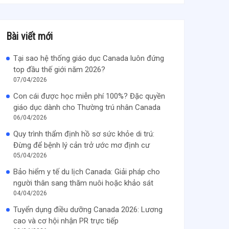
Bài viết mới
Tại sao hệ thống giáo dục Canada luôn đứng
top đầu thế giới năm 2026?
07/04/2026
Con cái được học miễn phí 100%? Đặc quyền
giáo dục dành cho Thường trú nhân Canada
06/04/2026
Quy trình thẩm định hồ sơ sức khỏe di trú:
Đừng để bệnh lý cản trở ước mơ định cư
05/04/2026
Bảo hiểm y tế du lịch Canada: Giải pháp cho
người thân sang thăm nuôi hoặc khảo sát
04/04/2026
Tuyển dụng điều dưỡng Canada 2026: Lương
cao và cơ hội nhận PR trực tiếp