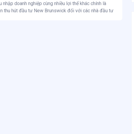
hu nhập doanh nghiệp cùng nhiều lợi thế khác chính là
n thu hút đầu tư New Brunswick đối với các nhà đầu tư