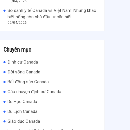
03/04/2026
So sánh y tế Canada vs Việt Nam: Những khác
biệt sống còn nhà đầu tư cần biết
02/04/2026
Chuyên mục
Định cư Canada
Đời sống Canada
Bất động sản Canada
Câu chuyện định cư Canada
Du Học Canada
Du Lịch Canada
Giáo dục Canada