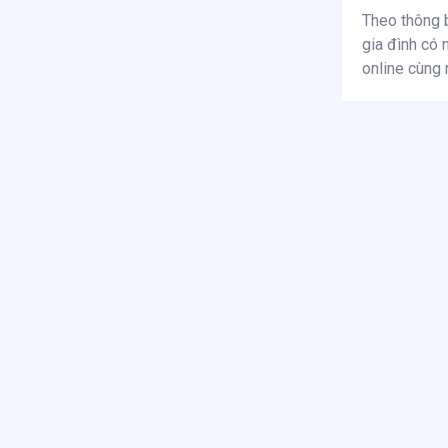
Theo thông 
gia đình có 
online cùng 