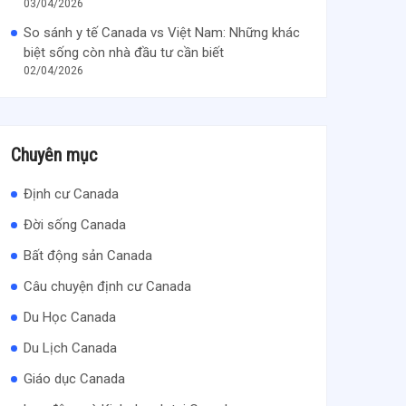
03/04/2026
So sánh y tế Canada vs Việt Nam: Những khác
biệt sống còn nhà đầu tư cần biết
02/04/2026
Chuyên mục
Định cư Canada
Đời sống Canada
Bất động sản Canada
Câu chuyện định cư Canada
Du Học Canada
Du Lịch Canada
Giáo dục Canada