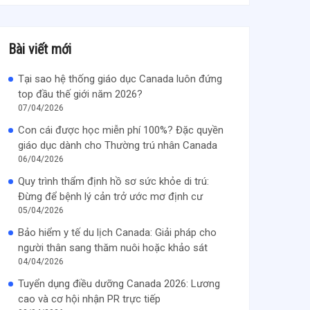
Bài viết mới
Tại sao hệ thống giáo dục Canada luôn đứng
top đầu thế giới năm 2026?
07/04/2026
Con cái được học miễn phí 100%? Đặc quyền
giáo dục dành cho Thường trú nhân Canada
06/04/2026
Quy trình thẩm định hồ sơ sức khỏe di trú:
Đừng để bệnh lý cản trở ước mơ định cư
05/04/2026
Bảo hiểm y tế du lịch Canada: Giải pháp cho
người thân sang thăm nuôi hoặc khảo sát
04/04/2026
Tuyển dụng điều dưỡng Canada 2026: Lương
cao và cơ hội nhận PR trực tiếp