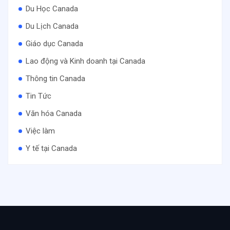
Du Học Canada
Du Lịch Canada
Giáo dục Canada
Lao động và Kinh doanh tại Canada
Thông tin Canada
Tin Tức
Văn hóa Canada
Việc làm
Y tế tại Canada