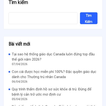
Tìm kiếm
Tìm
Kiếm
Bài viết mới
Tại sao hệ thống giáo dục Canada luôn đứng top đầu
thế giới năm 2026?
07/04/2026
Con cái được học miễn phí 100%? Đặc quyền giáo dục
dành cho Thường trú nhân Canada
06/04/2026
Quy trình thẩm định hồ sơ sức khỏe di trú: Đừng để
bệnh lý cản trở ước mơ định cư
05/04/2026