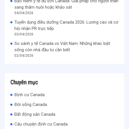
Bảo hiểm y tế du lịch Canada: Giải pháp cho người thân
sang thăm nuôi hoặc khảo sát
04/04/2026
Tuyển dụng điều dưỡng Canada 2026: Lương cao và cơ
hội nhận PR trực tiếp
03/04/2026
So sánh y tế Canada vs Việt Nam: Những khác biệt
sống còn nhà đầu tư cần biết
02/04/2026
Chuyên mục
Định cư Canada
Đời sống Canada
Bất động sản Canada
Câu chuyện định cư Canada