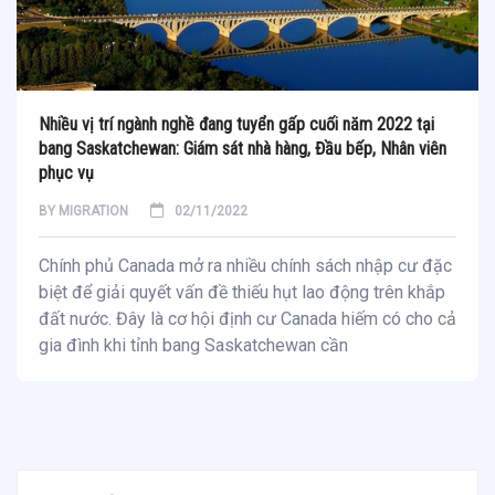
Nhiều vị trí ngành nghề đang tuyển gấp cuối năm 2022 tại
bang Saskatchewan: Giám sát nhà hàng, Đầu bếp, Nhân viên
phục vụ
BY
MIGRATION
02/11/2022
Chính phủ Canada mở ra nhiều chính sách nhập cư đặc
biệt để giải quyết vấn đề thiếu hụt lao động trên khắp
đất nước. Đây là cơ hội định cư Canada hiếm có cho cả
gia đình khi tỉnh bang Saskatchewan cần