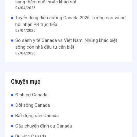
sang thăm nuôi hoặc khảo sát
04/04/2026
Tuyển dụng điều dưỡng Canada 2026: Lương cao và cơ
hội nhận PR trực tiếp
03/04/2026
So sánh y tế Canada vs Việt Nam: Những khác biệt
sống còn nhà đầu tư cần biết
02/04/2026
Chuyên mục
Định cư Canada
Đời sống Canada
Bất động sản Canada
Câu chuyện định cư Canada
Du Học Canada