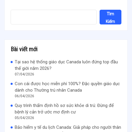
Tìm
Kiếm
Bài viết mới
Tại sao hệ thống giáo dục Canada luôn đứng top đầu
thế giới năm 2026?
07/04/2026
Con cái được học miễn phí 100%? Đặc quyền giáo dục
dành cho Thường trú nhân Canada
06/04/2026
Quy trình thẩm định hồ sơ sức khỏe di trú: Đừng để
bệnh lý cản trở ước mơ định cư
05/04/2026
Bảo hiểm y tế du lịch Canada: Giải pháp cho người thân