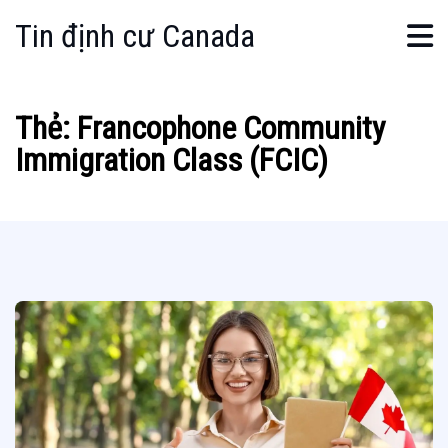
Tin định cư Canada
Thẻ:
Francophone Community
Immigration Class (FCIC)