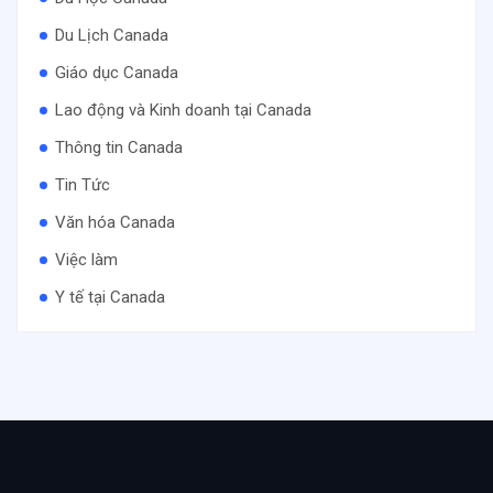
Du Lịch Canada
Giáo dục Canada
Lao động và Kinh doanh tại Canada
Thông tin Canada
Tin Tức
Văn hóa Canada
Việc làm
Y tế tại Canada