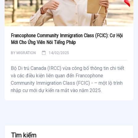
Francophone Community Immigration Class (FCIC): Cơ Hội
Mới Cho Ứng Viên Nói Tiếng Pháp
BY
MIGRATION
14/02/2025
Bộ Di trú Canada (IRCC) vừa công bố thông tin chi tiết
và các điều kiện liên quan đến Francophone
Community Immigration Class (FCIC) - – một lộ trình
nhập cư mới dự kiến ra mắt vào năm 2025.
Tìm kiếm