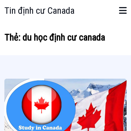
Tin định cư Canada
Thẻ:
du học định cư canada