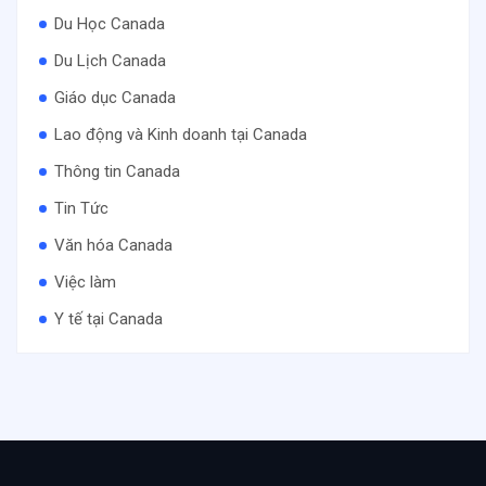
Du Học Canada
Du Lịch Canada
Giáo dục Canada
Lao động và Kinh doanh tại Canada
Thông tin Canada
Tin Tức
Văn hóa Canada
Việc làm
Y tế tại Canada