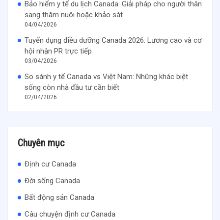
Bảo hiểm y tế du lịch Canada: Giải pháp cho người thân
sang thăm nuôi hoặc khảo sát
04/04/2026
Tuyển dụng điều dưỡng Canada 2026: Lương cao và cơ
hội nhận PR trực tiếp
03/04/2026
So sánh y tế Canada vs Việt Nam: Những khác biệt
sống còn nhà đầu tư cần biết
02/04/2026
Chuyên mục
Định cư Canada
Đời sống Canada
Bất động sản Canada
Câu chuyện định cư Canada