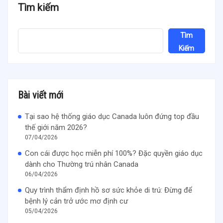
Tìm kiếm
Tìm
Kiếm
Bài viết mới
Tại sao hệ thống giáo dục Canada luôn đứng top đầu
thế giới năm 2026?
07/04/2026
Con cái được học miễn phí 100%? Đặc quyền giáo dục
dành cho Thường trú nhân Canada
06/04/2026
Quy trình thẩm định hồ sơ sức khỏe di trú: Đừng để
bệnh lý cản trở ước mơ định cư
05/04/2026