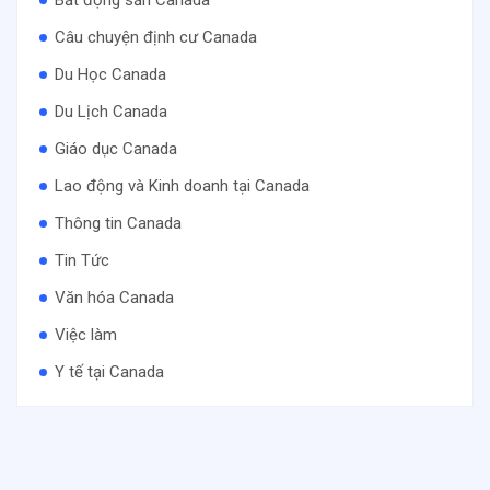
Câu chuyện định cư Canada
Du Học Canada
Du Lịch Canada
Giáo dục Canada
Lao động và Kinh doanh tại Canada
Thông tin Canada
Tin Tức
Văn hóa Canada
Việc làm
Y tế tại Canada