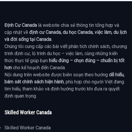
Định Cư Canada
là website chia sẻ thông tin tổng hợp và
cập nhật về
định cư Canada, du học Canada, việc làm, du lịch
và đời sống tại Canada
.
Chúng tôi cung cấp các bài viết phân tích chính sách, chương
trình định cư, lộ trình du học – việc làm, cùng những kiến
thức thực tế giúp bạn
hiểu đúng – chọn đúng – chuẩn bị tốt
hơn
cho kế hoạch đến Canada.
Nội dung trên website được biên soạn theo hướng
dễ hiểu,
bám sát chính sách hiện hành
, phù hợp cho người Việt đang
tìm hiểu, tham khảo và định hướng trước khi đưa ra quyết
định quan trọng.
Skilled Worker Canada
Skilled Worker Canada