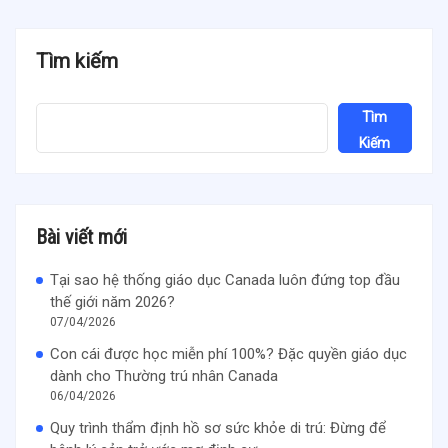
Tìm kiếm
Tìm
Kiếm
Bài viết mới
Tại sao hệ thống giáo dục Canada luôn đứng top đầu
thế giới năm 2026?
07/04/2026
Con cái được học miễn phí 100%? Đặc quyền giáo dục
dành cho Thường trú nhân Canada
06/04/2026
Quy trình thẩm định hồ sơ sức khỏe di trú: Đừng để