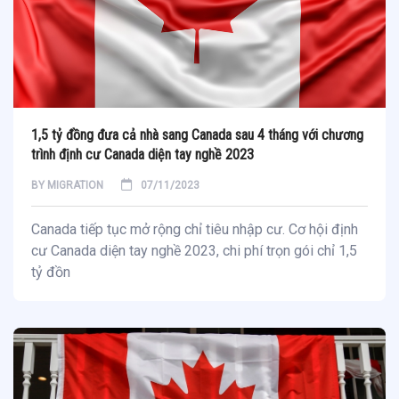
1,5 tỷ đồng đưa cả nhà sang Canada sau 4 tháng với chương
trình định cư Canada diện tay nghề 2023
BY
MIGRATION
07/11/2023
Canada tiếp tục mở rộng chỉ tiêu nhập cư. Cơ hội định
cư Canada diện tay nghề 2023, chi phí trọn gói chỉ 1,5
tỷ đồn