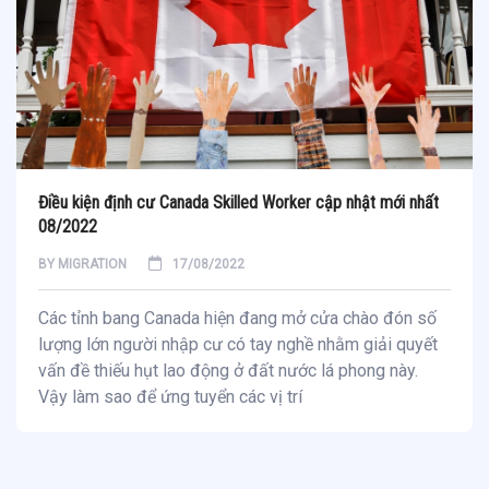
Điều kiện định cư Canada Skilled Worker cập nhật mới nhất
08/2022
BY
MIGRATION
17/08/2022
Các tỉnh bang Canada hiện đang mở cửa chào đón số
lượng lớn người nhập cư có tay nghề nhằm giải quyết
vấn đề thiếu hụt lao động ở đất nước lá phong này.
Vậy làm sao để ứng tuyển các vị trí