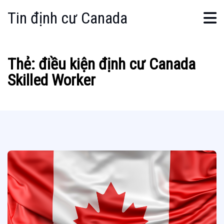
Tin định cư Canada
Thẻ:
điều kiện định cư Canada
Skilled Worker