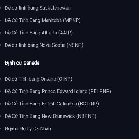
Đề cử tỉnh bang Saskatchewan
Đề Cử Tỉnh Bang Manitoba (MPNP)
Đề Cử Tỉnh Bang Alberta (AAIP)
Đề cử tỉnh bang Nova Scotia (NSNP)
Định cư Canada
Đề cử Tỉnh bang Ontario (OINP)
Đề Cử Tỉnh Bang Prince Edward Island (PEI PNP)
Đề Cử Tỉnh Bang British Columbia (BC PNP)
Đề Cử Tỉnh Bang New Brunswick (NBPNP)
Ngành Hộ Lý Cá Nhân