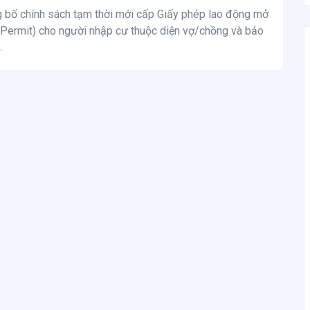
 bố chính sách tạm thời mới cấp Giấy phép lao động mở
Permit) cho người nhập cư thuộc diện vợ/chồng và bảo
.