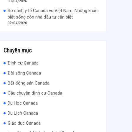
03/04/2026
So sánh y tế Canada vs Việt Nam: Những khác
biệt sống còn nhà đầu tư cần biết
02/04/2026
Chuyên mục
Định cư Canada
Đời sống Canada
Bất động sản Canada
Câu chuyện định cư Canada
Du Học Canada
Du Lịch Canada
Giáo dục Canada