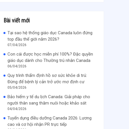
Bài viết mới
Tại sao hệ thống giáo dục Canada luôn đứng
top đầu thế giới năm 2026?
07/04/2026
Con cái được học miễn phí 100%? Đặc quyền
giáo dục dành cho Thường trú nhân Canada
06/04/2026
Quy trình thẩm định hồ sơ sức khỏe di trú:
Đừng để bệnh lý cản trở ước mơ định cư
05/04/2026
Bảo hiểm y tế du lịch Canada: Giải pháp cho
người thân sang thăm nuôi hoặc khảo sát
04/04/2026
Tuyển dụng điều dưỡng Canada 2026: Lương
cao và cơ hội nhận PR trực tiếp