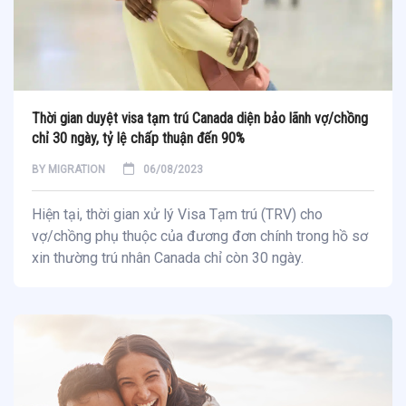
Thời gian duyệt visa tạm trú Canada diện bảo lãnh vợ/chồng
chỉ 30 ngày, tỷ lệ chấp thuận đến 90%
BY
MIGRATION
06/08/2023
Hiện tại, thời gian xử lý Visa Tạm trú (TRV) cho
vợ/chồng phụ thuộc của đương đơn chính trong hồ sơ
xin thường trú nhân Canada chỉ còn 30 ngày.