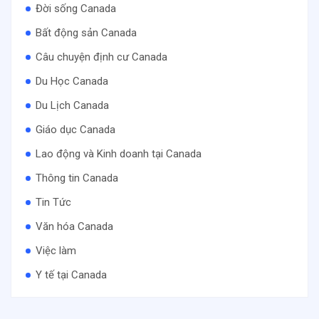
Đời sống Canada
Bất động sản Canada
Câu chuyện định cư Canada
Du Học Canada
Du Lịch Canada
Giáo dục Canada
Lao động và Kinh doanh tại Canada
Thông tin Canada
Tin Tức
Văn hóa Canada
Việc làm
Y tế tại Canada