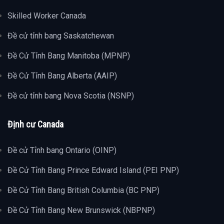
Skilled Worker Canada
Đề cử tỉnh bang Saskatchewan
Đề Cử Tỉnh Bang Manitoba (MPNP)
Đề Cử Tỉnh Bang Alberta (AAIP)
Đề cử tỉnh bang Nova Scotia (NSNP)
Định cư Canada
Đề cử Tỉnh bang Ontario (OINP)
Đề Cử Tỉnh Bang Prince Edward Island (PEI PNP)
Đề Cử Tỉnh Bang British Columbia (BC PNP)
Đề Cử Tỉnh Bang New Brunswick (NBPNP)