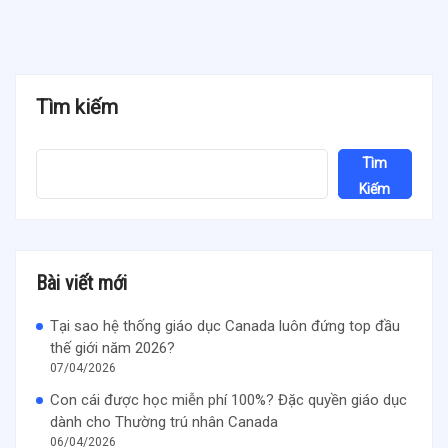
Tìm kiếm
Tìm
Kiếm
Bài viết mới
Tại sao hệ thống giáo dục Canada luôn đứng top đầu
thế giới năm 2026?
07/04/2026
Con cái được học miễn phí 100%? Đặc quyền giáo dục
dành cho Thường trú nhân Canada
06/04/2026