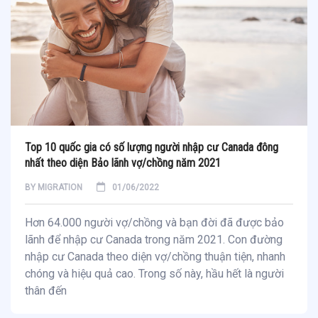
Top 10 quốc gia có số lượng người nhập cư Canada đông
nhất theo diện Bảo lãnh vợ/chồng năm 2021
BY
MIGRATION
01/06/2022
Hơn 64.000 người vợ/chồng và bạn đời đã được bảo
lãnh để nhập cư Canada trong năm 2021. Con đường
nhập cư Canada theo diện vợ/chồng thuận tiện, nhanh
chóng và hiệu quả cao. Trong số này, hầu hết là người
thân đến