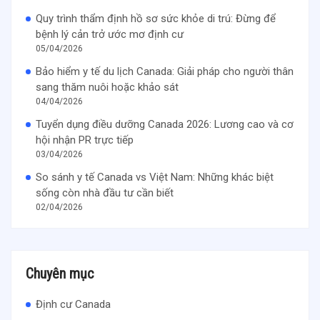
Quy trình thẩm định hồ sơ sức khỏe di trú: Đừng để
bệnh lý cản trở ước mơ định cư
05/04/2026
Bảo hiểm y tế du lịch Canada: Giải pháp cho người thân
sang thăm nuôi hoặc khảo sát
04/04/2026
Tuyển dụng điều dưỡng Canada 2026: Lương cao và cơ
hội nhận PR trực tiếp
03/04/2026
So sánh y tế Canada vs Việt Nam: Những khác biệt
sống còn nhà đầu tư cần biết
02/04/2026
Chuyên mục
Định cư Canada