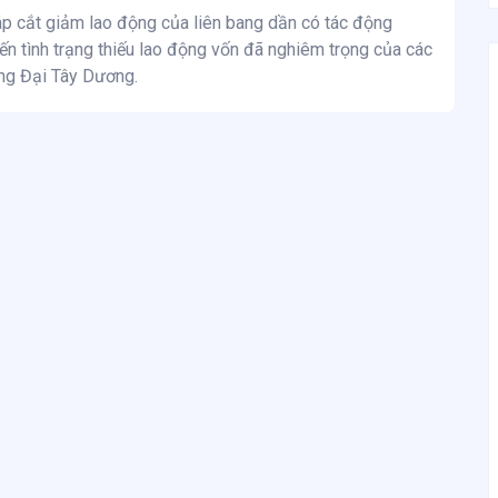
áp cắt giảm lao động của liên bang dần có tác động
n tình trạng thiếu lao động vốn đã nghiêm trọng của các
ùng Đại Tây Dương.