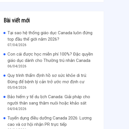
Bài viết mới
Tại sao hệ thống giáo dục Canada luôn đứng
top đầu thế giới năm 2026?
07/04/2026
Con cái được học miễn phí 100%? Đặc quyền
giáo dục dành cho Thường trú nhân Canada
06/04/2026
Quy trình thẩm định hồ sơ sức khỏe di trú:
Đừng để bệnh lý cản trở ước mơ định cư
05/04/2026
Bảo hiểm y tế du lịch Canada: Giải pháp cho
người thân sang thăm nuôi hoặc khảo sát
04/04/2026
Tuyển dụng điều dưỡng Canada 2026: Lương
cao và cơ hội nhận PR trực tiếp