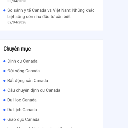
03/04/2026
So sánh y tế Canada vs Việt Nam: Những khác
biệt sống còn nhà đầu tư cần biết
02/04/2026
Chuyên mục
Định cư Canada
Đời sống Canada
Bất động sản Canada
Câu chuyện định cư Canada
Du Học Canada
Du Lịch Canada
Giáo dục Canada