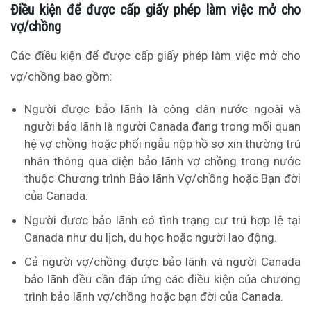
Điều kiện để được cấp giấy phép làm việc mở cho
vợ/chồng
Các điều kiện để được cấp giấy phép làm việc mở cho
vợ/chồng bao gồm:
Người được bảo lãnh là công dân nước ngoài và
người bảo lãnh là người Canada đang trong mối quan
hệ vợ chồng hoặc phối ngẫu nộp hồ sơ xin thường trú
nhân thông qua diện bảo lãnh vợ chồng trong nước
thuộc Chương trình Bảo lãnh Vợ/chồng hoặc Bạn đời
của Canada.
Người được bảo lãnh có tình trạng cư trú hợp lệ tại
Canada như du lịch, du học hoặc người lao động.
Cả người vợ/chồng được bảo lãnh và người Canada
bảo lãnh đều cần đáp ứng các điều kiện của chương
trình bảo lãnh vợ/chồng hoặc bạn đời của Canada.