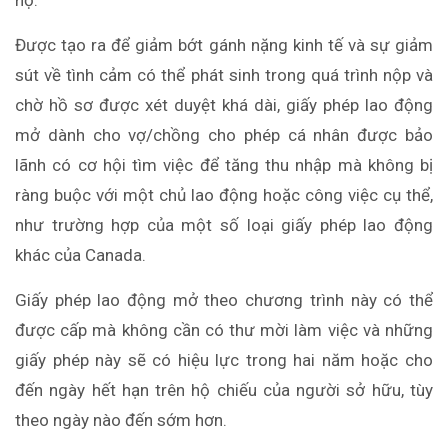
họ.
Được tạo ra để giảm bớt gánh nặng kinh tế và sự giảm
sút về tình cảm có thể phát sinh trong quá trình nộp và
chờ hồ sơ được xét duyệt khá dài, giấy phép lao động
mở dành cho vợ/chồng cho phép cá nhân được bảo
lãnh có cơ hội tìm việc để tăng thu nhập mà không bị
ràng buộc với một chủ lao động hoặc công việc cụ thể,
như trường hợp của một số loại giấy phép lao động
khác của Canada.
Giấy phép lao động mở theo chương trình này có thể
được cấp mà không cần có thư mời làm việc và những
giấy phép này sẽ có hiệu lực trong hai năm hoặc cho
đến ngày hết hạn trên hộ chiếu của người sở hữu, tùy
theo ngày nào đến sớm hơn.