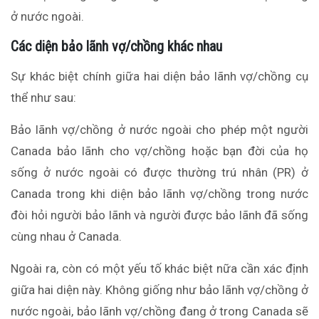
ở nước ngoài.
Các diện bảo lãnh vợ/chồng khác nhau
Sự khác biệt chính giữa hai diện bảo lãnh vợ/chồng cụ
thể như sau:
Bảo lãnh vợ/chồng ở nước ngoài cho phép một người
Canada bảo lãnh cho vợ/chồng hoặc bạn đời của họ
sống ở nước ngoài có được thường trú nhân (PR) ở
Canada trong khi diện bảo lãnh vợ/chồng trong nước
đòi hỏi người bảo lãnh và người được bảo lãnh đã sống
cùng nhau ở Canada.
Ngoài ra, còn có một yếu tố khác biệt nữa cần xác định
giữa hai diện này. Không giống như bảo lãnh vợ/chồng ở
nước ngoài, bảo lãnh vợ/chồng đang ở trong Canada sẽ