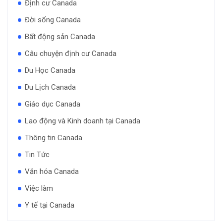
Định cư Canada
Đời sống Canada
Bất động sản Canada
Câu chuyện định cư Canada
Du Học Canada
Du Lịch Canada
Giáo dục Canada
Lao động và Kinh doanh tại Canada
Thông tin Canada
Tin Tức
Văn hóa Canada
Việc làm
Y tế tại Canada