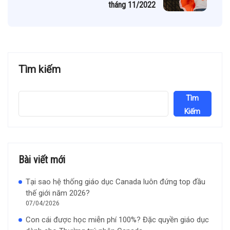
tháng 11/2022
Tìm kiếm
Tìm
Kiếm
Bài viết mới
Tại sao hệ thống giáo dục Canada luôn đứng top đầu
thế giới năm 2026?
07/04/2026
Con cái được học miễn phí 100%? Đặc quyền giáo dục