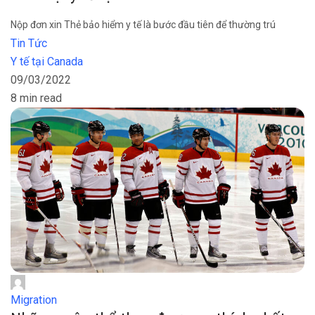
Nộp đơn xin Thẻ bảo hiểm y tế là bước đầu tiên để thường trú
Tin Tức
Y tế tại Canada
09/03/2022
8 min read
Migration