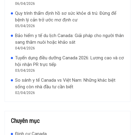
06/04/2026
Quy trình thẩm định hồ sơ sức khỏe di trú: Đừng để
bệnh lý cản trở ước mơ định cư
05/04/2026
Bảo hiểm y tế du lịch Canada: Giải pháp cho người thân
sang thăm nuôi hoặc khảo sát
04/04/2026
Tuyển dụng điều dưỡng Canada 2026: Lương cao và cơ
hội nhận PR trực tiếp
03/04/2026
So sánh y tế Canada vs Việt Nam: Những khác biệt
sống còn nhà đầu tư cần biết
02/04/2026
Chuyên mục
Định cư Canada