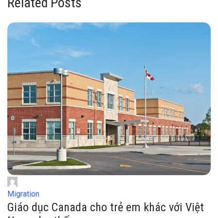
Related Posts
Migration
Giáo dục Canada cho trẻ em khác với Việt