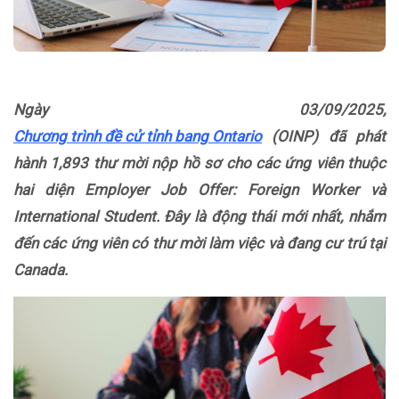
Ngày 03/09/2025,
Chương trình đề cử tỉnh bang Ontario
(OINP) đã phát
hành 1,893 thư mời nộp hồ sơ cho các ứng viên thuộc
hai diện Employer Job Offer: Foreign Worker và
International Student. Đây là động thái mới nhất, nhắm
đến các ứng viên có thư mời làm việc và đang cư trú tại
Canada.