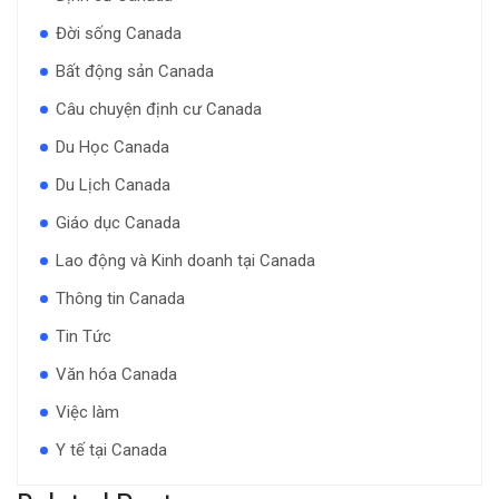
Đời sống Canada
Bất động sản Canada
Câu chuyện định cư Canada
Du Học Canada
Du Lịch Canada
Giáo dục Canada
Lao động và Kinh doanh tại Canada
Thông tin Canada
Tin Tức
Văn hóa Canada
Việc làm
Y tế tại Canada