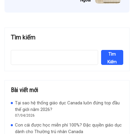
Tìm kiếm
Tìm
Kiếm
Bài viết mới
Tại sao hệ thống giáo dục Canada luôn đứng top đầu
thế giới năm 2026?
07/04/2026
Con cái được học miễn phí 100%? Đặc quyền giáo dục
dành cho Thường trú nhân Canada