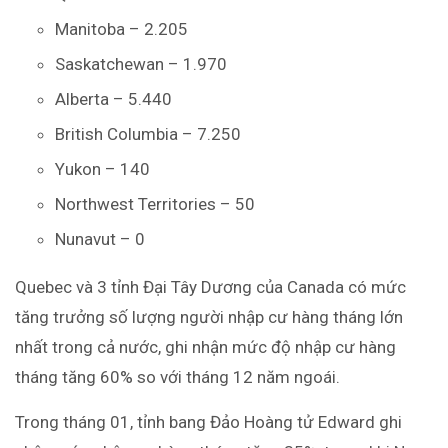
Manitoba – 2.205
Saskatchewan – 1.970
Alberta – 5.440
British Columbia – 7.250
Yukon – 140
Northwest Territories – 50
Nunavut – 0
Quebec và 3 tỉnh Đại Tây Dương của Canada có mức
tăng trưởng số lượng người nhập cư hàng tháng lớn
nhất trong cả nước, ghi nhận mức độ nhập cư hàng
tháng tăng 60% so với tháng 12 năm ngoái.
Trong tháng 01, tỉnh bang Đảo Hoàng tử Edward ghi