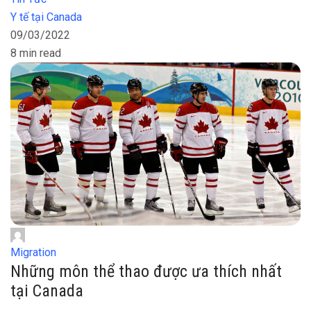
Y tế tại Canada
09/03/2022
8 min read
Migration
Những môn thể thao được ưa thích nhất
tại Canada