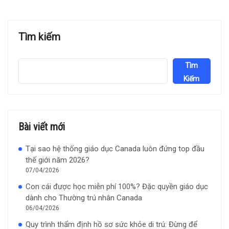
Tìm kiếm
Tìm
Kiếm
Bài viết mới
Tại sao hệ thống giáo dục Canada luôn đứng top đầu
thế giới năm 2026?
07/04/2026
Con cái được học miễn phí 100%? Đặc quyền giáo dục
dành cho Thường trú nhân Canada
06/04/2026
Quy trình thẩm định hồ sơ sức khỏe di trú: Đừng để