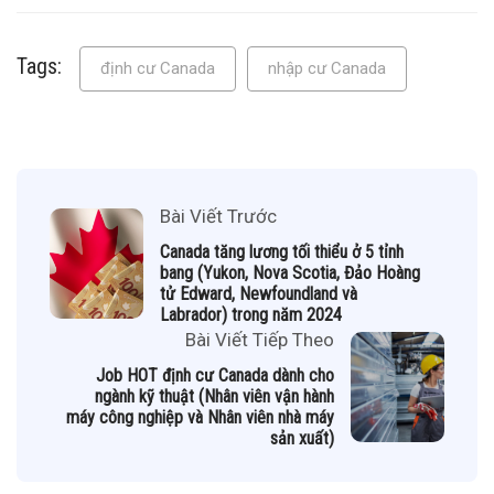
Tags:
định cư Canada
nhập cư Canada
Bài Viết Trước
Canada tăng lương tối thiểu ở 5 tỉnh
bang (Yukon, Nova Scotia, Đảo Hoàng
tử Edward, Newfoundland và
Labrador) trong năm 2024
Bài Viết Tiếp Theo
Job HOT định cư Canada dành cho
ngành kỹ thuật (Nhân viên vận hành
máy công nghiệp và Nhân viên nhà máy
sản xuất)