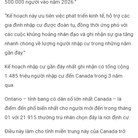
500.000 người vào năm 2026.”
“Kế hoạch này ưu tiên việc phát triển kinh tế, hỗ trợ các
gia đình nhập cư được đoàn tụ, đồng thời ứng phó với
các cuộc khủng hoảng nhân đạo và ghi nhận sự gia tăng
nhanh chóng về lượng người nhập cư trong những năm
gần đây.”
Kế hoạch nhập cư gần đây nhất ghi nhận có tổng cộng
1.485 triệu người nhập cư đến Canada trong 3 năm
qua.
Ontario – tỉnh bang có dân số lớn nhất Canada – là
điểm đến phổ biến nhất cho người mới đến trong tháng
01 với 21.915 thường trú nhân chọn đây là nơi định cư.
Điều này làm cho tỉnh miền trung này của Canada trở