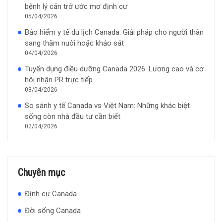
bệnh lý cản trở ước mơ định cư
05/04/2026
Bảo hiểm y tế du lịch Canada: Giải pháp cho người thân
sang thăm nuôi hoặc khảo sát
04/04/2026
Tuyển dụng điều dưỡng Canada 2026: Lương cao và cơ
hội nhận PR trực tiếp
03/04/2026
So sánh y tế Canada vs Việt Nam: Những khác biệt
sống còn nhà đầu tư cần biết
02/04/2026
Chuyên mục
Định cư Canada
Đời sống Canada