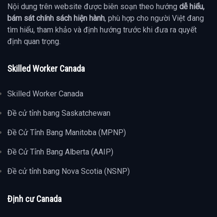
Nội dung trên website được biên soạn theo hướng
dễ hiểu,
bám sát chính sách hiện hành
, phù hợp cho người Việt đang
tìm hiểu, tham khảo và định hướng trước khi đưa ra quyết
định quan trọng.
Skilled Worker Canada
Skilled Worker Canada
Đề cử tỉnh bang Saskatchewan
Đề Cử Tỉnh Bang Manitoba (MPNP)
Đề Cử Tỉnh Bang Alberta (AAIP)
Đề cử tỉnh bang Nova Scotia (NSNP)
Định cư Canada