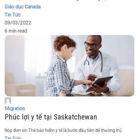
Giáo dục Canada
Tin Tức
09/03/2022
6 min read
Migration
Phúc lợi y tế tại Saskatchewan
Nộp đơn xin Thẻ bảo hiểm y tế là bước đầu tiên để thường trú
Tin Tức