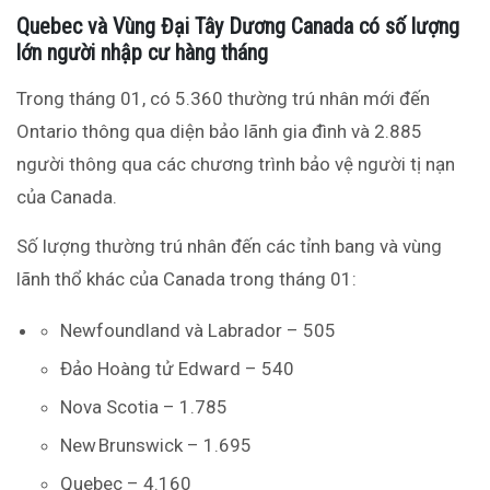
Quebec và Vùng Đại Tây Dương Canada có số lượng
lớn người nhập cư hàng tháng
Trong tháng 01, có 5.360 thường trú nhân mới đến
Ontario thông qua diện bảo lãnh gia đình và 2.885
người thông qua các chương trình bảo vệ người tị nạn
của Canada.
Số lượng thường trú nhân đến các tỉnh bang và vùng
lãnh thổ khác của Canada trong tháng 01:
Newfoundland và Labrador – 505
Đảo Hoàng tử Edward – 540
Nova Scotia – 1.785
New Brunswick – 1.695
Quebec – 4.160