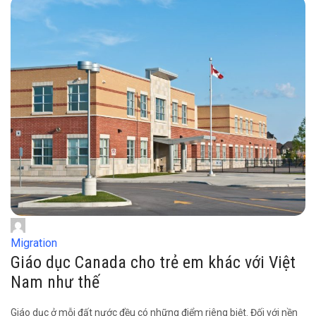
Migration
Giáo dục Canada cho trẻ em khác với Việt
Nam như thế
Giáo dục ở mỗi đất nước đều có những điểm riêng biệt. Đối với nền