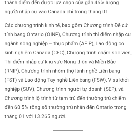
thành điểm đến được lựa chọn của gần 46% lượng
người nhập cư vào Canada chỉ trong tháng 01.
Các chương trình kinh tế, bao gồm Chương trình Đề cử
tỉnh bang Ontario (OINP), Chương trình thí điểm nhập cư
ngành nông nghiệp – thực phẩm (AFIP), Lao động có
kinh nghiệm Canada (CEC), Chương trình chăm sóc viên,
Thí điểm nhập cư khu vực Nông thôn và Miền Bắc
(RNIP), Chương trình nhóm thợ lành nghề Liên bang
(FST) và Lao động Tay nghề Liên bang (FSW), Visa khởi
nghiệp (SUV), Chương trình người tự doanh (SEP), và
Chương trình lộ trình từ tạm trú đến thường trú chiếm
đến 60.5% tổng số thường trú nhân đến Ontario trong
tháng 01 với 13.265 người.