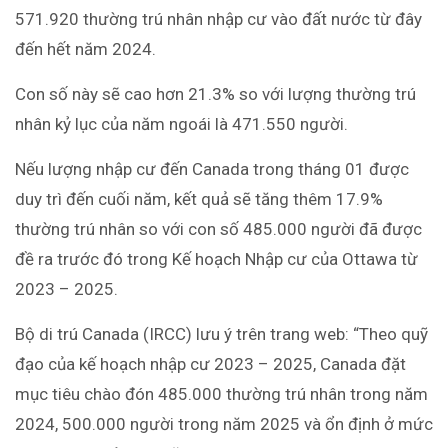
571.920 thường trú nhân nhập cư vào đất nước từ đây
đến hết năm 2024.
Con số này sẽ cao hơn 21.3% so với lượng thường trú
nhân kỷ lục của năm ngoái là 471.550 người.
Nếu lượng nhập cư đến Canada trong tháng 01 được
duy trì đến cuối năm, kết quả sẽ tăng thêm 17.9%
thường trú nhân so với con số 485.000 người đã được
đề ra trước đó trong Kế hoạch Nhập cư của Ottawa từ
2023 – 2025.
Bộ di trú Canada (IRCC) lưu ý trên trang web: “Theo quỹ
đạo của kế hoạch nhập cư 2023 – 2025, Canada đặt
mục tiêu chào đón 485.000 thường trú nhân trong năm
2024, 500.000 người trong năm 2025 và ổn định ở mức