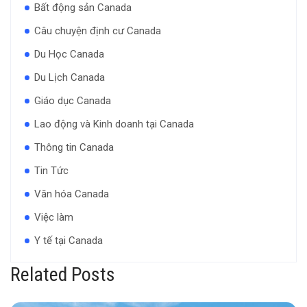
Bất động sản Canada
Câu chuyện định cư Canada
Du Học Canada
Du Lịch Canada
Giáo dục Canada
Lao động và Kinh doanh tại Canada
Thông tin Canada
Tin Tức
Văn hóa Canada
Việc làm
Y tế tại Canada
Related Posts