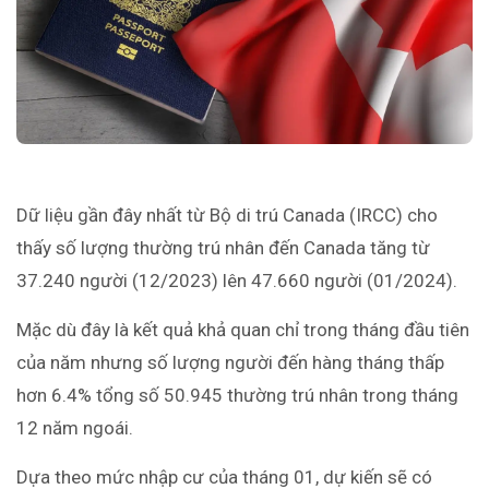
Dữ liệu gần đây nhất từ Bộ di trú Canada (IRCC) cho
thấy số lượng thường trú nhân đến Canada tăng từ
37.240 người (12/2023) lên 47.660 người (01/2024).
Mặc dù đây là kết quả khả quan chỉ trong tháng đầu tiên
của năm nhưng số lượng người đến hàng tháng thấp
hơn 6.4% tổng số 50.945 thường trú nhân trong tháng
12 năm ngoái.
Dựa theo mức nhập cư của tháng 01, dự kiến sẽ có