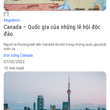
Migration
Canada – Quốc gia của những lễ hội độc
đáo
Người ta thường biết đến Canada là một trong những quốc gia phát
triển và
Đời sống Canada
07/02/2022
13 min read