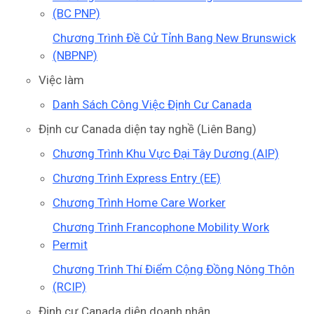
(BC PNP)
Chương Trình Đề Cử Tỉnh Bang New Brunswick
(NBPNP)
Việc làm
Danh Sách Công Việc Định Cư Canada
Định cư Canada diện tay nghề (Liên Bang)
Chương Trình Khu Vực Đại Tây Dương (AIP)
Chương Trình Express Entry (EE)
Chương Trình Home Care Worker
Chương Trình Francophone Mobility Work
Permit
Chương Trình Thí Điểm Cộng Đồng Nông Thôn
(RCIP)
Định cư Canada diện doanh nhân