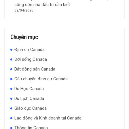
sống còn nhà đầu tư cần biết
02/04/2026
Chuyên mục
Định cư Canada
Đời sống Canada
Bất động sản Canada
Câu chuyện định cư Canada
Du Học Canada
Du Lịch Canada
Giáo dục Canada
Lao động và Kinh doanh tại Canada
Thông tin Canada