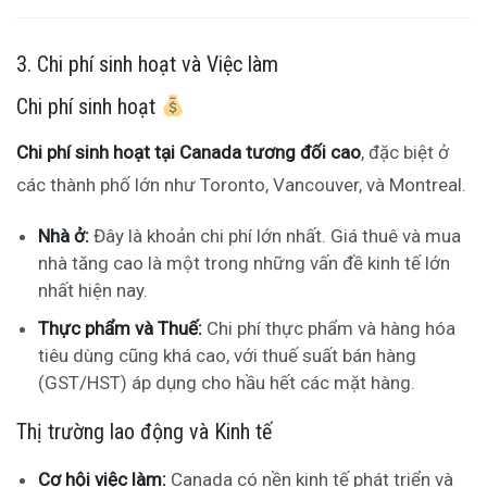
3. Chi phí sinh hoạt và Việc làm
Chi phí sinh hoạt
Chi phí sinh hoạt tại Canada tương đối cao
, đặc biệt ở
các thành phố lớn như Toronto, Vancouver, và Montreal.
Nhà ở:
Đây là khoản chi phí lớn nhất. Giá thuê và mua
nhà tăng cao là một trong những vấn đề kinh tế lớn
nhất hiện nay.
Thực phẩm và Thuế:
Chi phí thực phẩm và hàng hóa
tiêu dùng cũng khá cao, với thuế suất bán hàng
(GST/HST) áp dụng cho hầu hết các mặt hàng.
Thị trường lao động và Kinh tế
Cơ hội việc làm:
Canada có nền kinh tế phát triển và