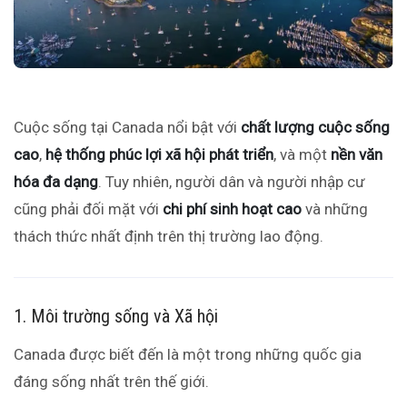
Cuộc sống tại Canada nổi bật với
chất lượng cuộc sống
cao
,
hệ thống phúc lợi xã hội phát triển
, và một
nền văn
hóa đa dạng
. Tuy nhiên, người dân và người nhập cư
cũng phải đối mặt với
chi phí sinh hoạt cao
và những
thách thức nhất định trên thị trường lao động.
1. Môi trường sống và Xã hội
Canada được biết đến là một trong những quốc gia
đáng sống nhất trên thế giới.