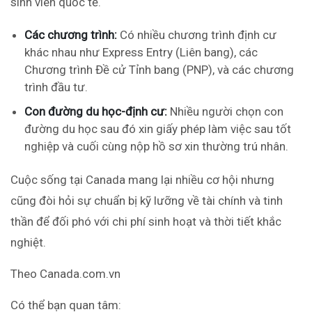
sinh viên quốc tế.
Các chương trình:
Có nhiều chương trình định cư
khác nhau như Express Entry (Liên bang), các
Chương trình Đề cử Tỉnh bang (PNP), và các chương
trình đầu tư.
Con đường du học-định cư:
Nhiều người chọn con
đường du học sau đó xin giấy phép làm việc sau tốt
nghiệp và cuối cùng nộp hồ sơ xin thường trú nhân.
Cuộc sống tại Canada mang lại nhiều cơ hội nhưng
cũng đòi hỏi sự chuẩn bị kỹ lưỡng về tài chính và tinh
thần để đối phó với chi phí sinh hoạt và thời tiết khắc
nghiệt.
Theo Canada.com.vn
Có thể bạn quan tâm: