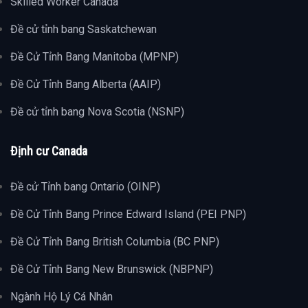
Skilled Worker Canada
Đề cử tỉnh bang Saskatchewan
Đề Cử Tỉnh Bang Manitoba (MPNP)
Đề Cử Tỉnh Bang Alberta (AAIP)
Đề cử tỉnh bang Nova Scotia (NSNP)
Định cư Canada
Đề cử Tỉnh bang Ontario (OINP)
Đề Cử Tỉnh Bang Prince Edward Island (PEI PNP)
Đề Cử Tỉnh Bang British Columbia (BC PNP)
Đề Cử Tỉnh Bang New Brunswick (NBPNP)
Ngành Hộ Lý Cá Nhân