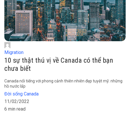
Migration
10 sự thật thú vị về Canada có thể bạn
chưa biết
Canada nổi tiếng với phong cảnh thiên nhiên đẹp tuyệt mỹ: những
hồ nước lấp
Đời sống Canada
11/02/2022
6 min read