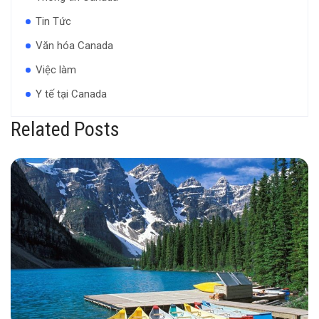
Tin Tức
Văn hóa Canada
Việc làm
Y tế tại Canada
Related Posts