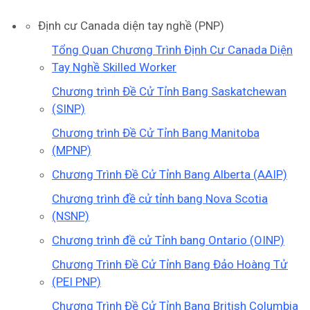
Định cư Canada diện tay nghề (PNP)
Tổng Quan Chương Trình Định Cư Canada Diện
Tay Nghề Skilled Worker
Chương trình Đề Cử Tỉnh Bang Saskatchewan
(SINP)
Chương trình Đề Cử Tỉnh Bang Manitoba
(MPNP)
Chương Trình Đề Cử Tỉnh Bang Alberta (AAIP)
Chương trình đề cử tỉnh bang Nova Scotia
(NSNP)
Chương trình đề cử Tỉnh bang Ontario (OINP)
Chương Trình Đề Cử Tỉnh Bang Đảo Hoàng Tử
(PEI PNP)
Chương Trình Đề Cử Tỉnh Bang British Columbia