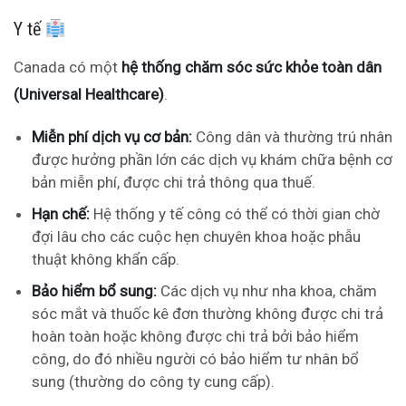
Y tế
Canada có một
hệ thống chăm sóc sức khỏe toàn dân
(Universal Healthcare)
.
Miễn phí dịch vụ cơ bản:
Công dân và thường trú nhân
được hưởng phần lớn các dịch vụ khám chữa bệnh cơ
bản miễn phí, được chi trả thông qua thuế.
Hạn chế:
Hệ thống y tế công có thể có thời gian chờ
đợi lâu cho các cuộc hẹn chuyên khoa hoặc phẫu
thuật không khẩn cấp.
Bảo hiểm bổ sung:
Các dịch vụ như nha khoa, chăm
sóc mắt và thuốc kê đơn thường không được chi trả
hoàn toàn hoặc không được chi trả bởi bảo hiểm
công, do đó nhiều người có bảo hiểm tư nhân bổ
sung (thường do công ty cung cấp).