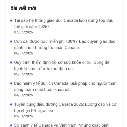
Bài viết mới
Tại sao hệ thống giáo dục Canada luôn đứng top đầu
thế giới năm 2026?
07/04/2026
Con cái được học miễn phí 100%? Đặc quyền giáo dục
dành cho Thường trú nhân Canada
06/04/2026
Quy trình thẩm định hồ sơ sức khỏe di trú: Đừng để
bệnh lý cản trở ước mơ định cư
05/04/2026
Bảo hiểm y tế du lịch Canada: Giải pháp cho người thân
sang thăm nuôi hoặc khảo sát
04/04/2026
Tuyển dụng điều dưỡng Canada 2026: Lương cao và cơ
hội nhận PR trực tiếp
03/04/2026
So sánh y tế Canada vs Việt Nam: Những khác biệt