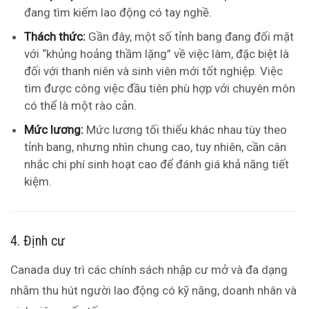
đang tìm kiếm lao động có tay nghề.
Thách thức:
Gần đây, một số tỉnh bang đang đối mặt
với “khủng hoảng thầm lặng” về việc làm, đặc biệt là
đối với thanh niên và sinh viên mới tốt nghiệp. Việc
tìm được công việc đầu tiên phù hợp với chuyên môn
có thể là một rào cản.
Mức lương:
Mức lương tối thiểu khác nhau tùy theo
tỉnh bang, nhưng nhìn chung cao, tuy nhiên, cần cân
nhắc chi phí sinh hoạt cao để đánh giá khả năng tiết
kiệm.
4. Định cư
Canada duy trì các chính sách nhập cư mở và đa dạng
nhằm thu hút người lao động có kỹ năng, doanh nhân và