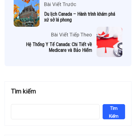
Bài Viết Trước
Du lịch Canada – Hành trình khám phá
xứ sở lá phong
Bài Viết Tiếp Theo
Hệ Thống Y Tế Canada: Chi Tiết về
Medicare và Bảo Hiểm
Tìm kiếm
Tìm
Kiếm