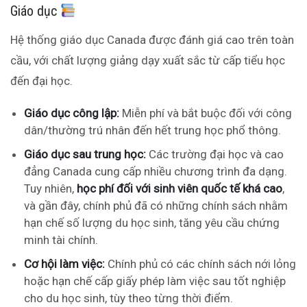
Giáo dục
Hệ thống giáo dục Canada được đánh giá cao trên toàn
cầu, với chất lượng giảng dạy xuất sắc từ cấp tiểu học
đến đại học.
Giáo dục công lập:
Miễn phí và bắt buộc đối với công
dân/thường trú nhân đến hết trung học phổ thông.
Giáo dục sau trung học:
Các trường đại học và cao
đẳng Canada cung cấp nhiều chương trình đa dạng.
Tuy nhiên,
học phí đối với sinh viên quốc tế khá cao
,
và gần đây, chính phủ đã có những chính sách nhằm
hạn chế số lượng du học sinh, tăng yêu cầu chứng
minh tài chính.
Cơ hội làm việc:
Chính phủ có các chính sách nới lỏng
hoặc hạn chế cấp giấy phép làm việc sau tốt nghiệp
cho du học sinh, tùy theo từng thời điểm.