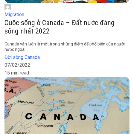
Migration
Cuộc sống ở Canada – Đất nước đáng
sống nhất 2022
Canada vẫn luôn là một trong những điểm để phổ biến của người
nước ngoài.
Đời sống Canada
07/02/2022
15 min read