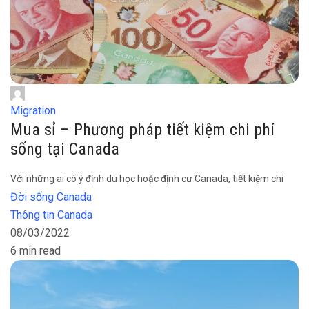
Migration
Mua sỉ – Phương pháp tiết kiệm chi phí
sống tại Canada
Với những ai có ý định du học hoặc định cư Canada, tiết kiệm chi
Đời sống Canada
Thông tin Canada
08/03/2022
6 min read