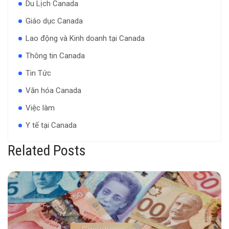
Du Lịch Canada
Giáo dục Canada
Lao động và Kinh doanh tại Canada
Thông tin Canada
Tin Tức
Văn hóa Canada
Việc làm
Y tế tại Canada
Related Posts