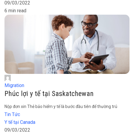
09/03/2022
6 min read
Migration
Phúc lợi y tế tại Saskatchewan
Nộp đơn xin Thẻ bảo hiểm y tế là bước đầu tiên để thường trú
Tin Tức
Y tế tại Canada
09/03/2022