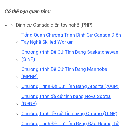
Có thể bạn quan tâm:
Định cư Canada diện tay nghề (PNP)
Tổng Quan Chương Trình Định Cư Canada Diện
Tay Nghề Skilled Worker
Chương trình Đề Cử Tỉnh Bang Saskatchewan
(SINP)
Chương trình Đề Cử Tỉnh Bang Manitoba
(MPNP)
Chương Trình Đề Cử Tỉnh Bang Alberta (AAIP)
Chương trình đề cử tỉnh bang Nova Scotia
(NSNP)
Chương trình đề cử Tỉnh bang Ontario (OINP)
Chương Trình Đề Cử Tỉnh Bang Đảo Hoàng Tử