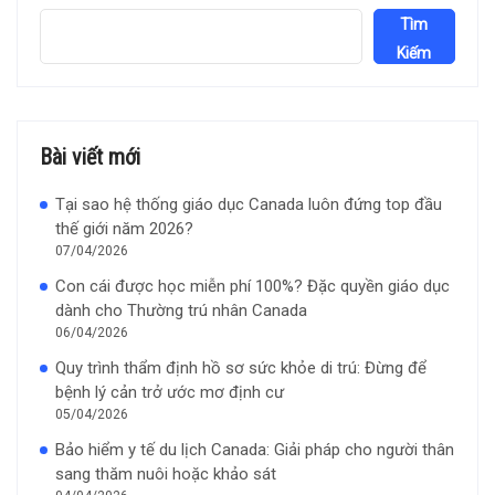
Tìm
Kiếm
Bài viết mới
Tại sao hệ thống giáo dục Canada luôn đứng top đầu
thế giới năm 2026?
07/04/2026
Con cái được học miễn phí 100%? Đặc quyền giáo dục
dành cho Thường trú nhân Canada
06/04/2026
Quy trình thẩm định hồ sơ sức khỏe di trú: Đừng để
bệnh lý cản trở ước mơ định cư
05/04/2026
Bảo hiểm y tế du lịch Canada: Giải pháp cho người thân
sang thăm nuôi hoặc khảo sát