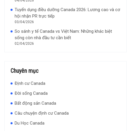
04/04/2026
Tuyển dụng điều dưỡng Canada 2026: Lương cao và cơ
hội nhận PR trực tiếp
03/04/2026
So sánh y tế Canada vs Việt Nam: Những khác biệt
sống còn nhà đầu tư cần biết
02/04/2026
Chuyên mục
Định cư Canada
Đời sống Canada
Bất động sản Canada
Câu chuyện định cư Canada
Du Học Canada