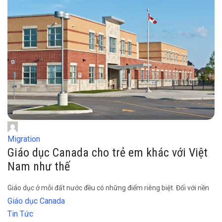
Migration
Giáo dục Canada cho trẻ em khác với Việt
Nam như thế
Giáo dục ở mỗi đất nước đều có những điểm riêng biệt. Đối với nền
Giáo dục Canada
Tin Tức