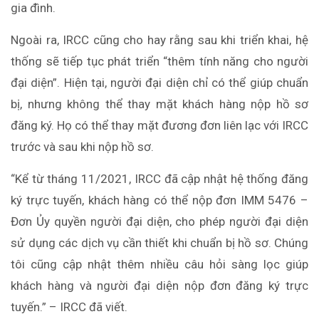
gia đình.
Ngoài ra, IRCC cũng cho hay rằng sau khi triển khai, hệ
thống sẽ tiếp tục phát triển “thêm tính năng cho người
đại diện”. Hiện tại, người đại diện chỉ có thể giúp chuẩn
bị, nhưng không thể thay mặt khách hàng nộp hồ sơ
đăng ký. Họ có thể thay mặt đương đơn liên lạc với IRCC
trước và sau khi nộp hồ sơ.
“Kể từ tháng 11/2021, IRCC đã cập nhật hệ thống đăng
ký trực tuyến, khách hàng có thể nộp đơn IMM 5476 –
Đơn Ủy quyền người đại diện, cho phép người đại diện
sử dụng các dịch vụ cần thiết khi chuẩn bị hồ sơ. Chúng
tôi cũng cập nhật thêm nhiều câu hỏi sàng lọc giúp
khách hàng và người đại diện nộp đơn đăng ký trực
tuyến.” – IRCC đã viết.