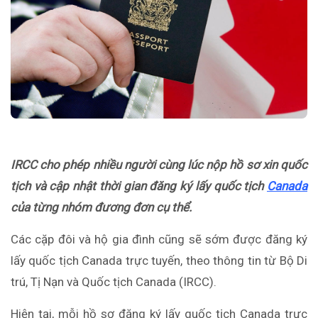
IRCC cho phép nhiều người cùng lúc nộp hồ sơ xin quốc
tịch và cập nhật thời gian đăng ký lấy quốc tịch
Canada
của từng nhóm đương đơn cụ thể.
Các cặp đôi và hộ gia đình cũng sẽ sớm được đăng ký
lấy quốc tịch Canada trực tuyến, theo thông tin từ Bộ Di
trú, Tị Nạn và Quốc tịch Canada (IRCC).
Hiện tại, mỗi hồ sơ đăng ký lấy quốc tịch Canada trực