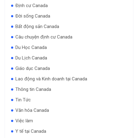
Định cư Canada
Đời sống Canada
Bất động sản Canada
Câu chuyện định cư Canada
Du Học Canada
Du Lịch Canada
Giáo dục Canada
Lao động và Kinh doanh tại Canada
Thông tin Canada
Tin Tức
Văn hóa Canada
Việc làm
Y tế tại Canada