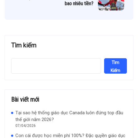
bao nhiêu tiền?
Tìm kiếm
Tìm
Kiếm
Bài viết mới
Tại sao hệ thống giáo dục Canada luôn đứng top đầu
thế giới năm 2026?
07/04/2026
Con cái được học miễn phí 100%? Đặc quyền giáo dục