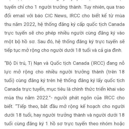
tuyến chỉ cho 1 người trưởng thành. Tuy nhiên, qua trao
đổi email với báo CIC News, IRCC cho biết kể từ mùa
thu năm 2022, hệ thống đăng ký cấp quốc tịch Canada
trực tuyến sẽ cho phép nhiều người cùng đăng ký vào
một bộ hồ sơ. Sau đó, hệ thống đăng ký trực tuyến sẽ
tiếp tục mở rộng cho người dưới 18 tuổi và cả gia đình.
“Bộ Di trú, Tị Nạn và Quốc tịch Canada (IRCC) đang nỗ
lực mở rộng cho nhiều người trưởng thành (trên 18
tuổi) cùng đăng ký trên hệ thống đăng ký lấy quốc tịch
Canada trực tuyến, mục tiêu là chính thức triển khai vào
mùa thu năm 2022.”- người phát ngôn của IRCC cho
biết. “Tiếp theo, bắt đầu mở rộng kế hoạch cho người
dưới 18 tuổi, hay người trưởng thành và người dưới 18
tuổi cùng đăng ký 1 hồ sơ trực tuyến theo nhóm hoặc