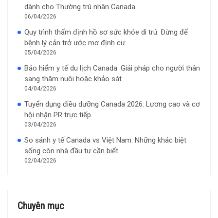
dành cho Thường trú nhân Canada
06/04/2026
Quy trình thẩm định hồ sơ sức khỏe di trú: Đừng để
bệnh lý cản trở ước mơ định cư
05/04/2026
Bảo hiểm y tế du lịch Canada: Giải pháp cho người thân
sang thăm nuôi hoặc khảo sát
04/04/2026
Tuyển dụng điều dưỡng Canada 2026: Lương cao và cơ
hội nhận PR trực tiếp
03/04/2026
So sánh y tế Canada vs Việt Nam: Những khác biệt
sống còn nhà đầu tư cần biết
02/04/2026
Chuyên mục