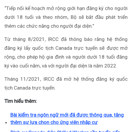
“Tiếp nối kế hoạch mở rộng giới hạn đăng ký cho người
dưới 18 tuổi và theo nhóm, Bộ sẽ bắt đầu phát triển
thêm các chức năng cho người đại diện.”
Từ tháng 8/2021, IRCC đã thông báo rằng hệ thống
đăng ký lấy quốc tịch Canada trực tuyến sẽ được mở
rộng, cho phép hộ gia đình và người dưới 18 tuổi đăng
ký vào cuối năm, và với người đại diện là năm 2022.
Tháng 11/2021, IRCC đã mở hệ thống đăng ký quốc
tịch Canada trực tuyến.
Tìm hiểu thêm:
Bài kiểm tra ngôn ngữ mới đã được thông qua, tăng
thêm sự lựa chọn cho ứng viên nhập cư