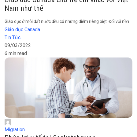
Nam như thế
Giáo dục ở mỗi đất nước đều có những điểm riêng biệt. Đối với nền
Giáo dục Canada
Tin Tức
09/03/2022
6 min read
Migration