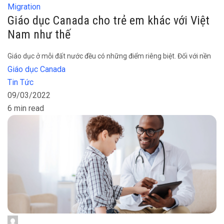
Migration
Giáo dục Canada cho trẻ em khác với Việt
Nam như thế
Giáo dục ở mỗi đất nước đều có những điểm riêng biệt. Đối với nền
Giáo dục Canada
Tin Tức
09/03/2022
6 min read