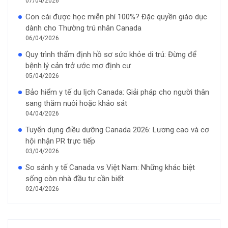
07/04/2026
Con cái được học miễn phí 100%? Đặc quyền giáo dục
dành cho Thường trú nhân Canada
06/04/2026
Quy trình thẩm định hồ sơ sức khỏe di trú: Đừng để
bệnh lý cản trở ước mơ định cư
05/04/2026
Bảo hiểm y tế du lịch Canada: Giải pháp cho người thân
sang thăm nuôi hoặc khảo sát
04/04/2026
Tuyển dụng điều dưỡng Canada 2026: Lương cao và cơ
hội nhận PR trực tiếp
03/04/2026
So sánh y tế Canada vs Việt Nam: Những khác biệt
sống còn nhà đầu tư cần biết
02/04/2026