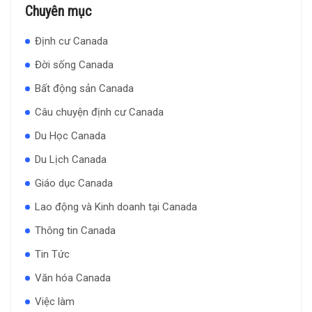
Chuyên mục
Định cư Canada
Đời sống Canada
Bất động sản Canada
Câu chuyện định cư Canada
Du Học Canada
Du Lịch Canada
Giáo dục Canada
Lao động và Kinh doanh tại Canada
Thông tin Canada
Tin Tức
Văn hóa Canada
Việc làm