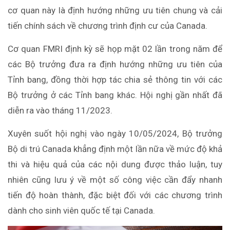
cơ quan này là định hướng những ưu tiên chung và cải
tiến chính sách về chương trình định cư của Canada.
Cơ quan FMRI định kỳ sẽ họp mặt 02 lần trong năm để
các Bộ trưởng đưa ra định hướng những ưu tiên của
Tỉnh bang, đồng thời hợp tác chia sẻ thông tin với các
Bộ trưởng ở các Tỉnh bang khác. Hội nghị gần nhất đã
diễn ra vào tháng 11/2023.
Xuyên suốt hội nghị vào ngày 10/05/2024, Bộ trưởng
Bộ di trú Canada khẳng định một lần nữa về mức độ khả
thi và hiệu quả của các nội dung được thảo luận, tuy
nhiên cũng lưu ý về một số công việc cần đẩy nhanh
tiến độ hoàn thành, đặc biệt đối với các chương trình
dành cho sinh viên quốc tế tại Canada.