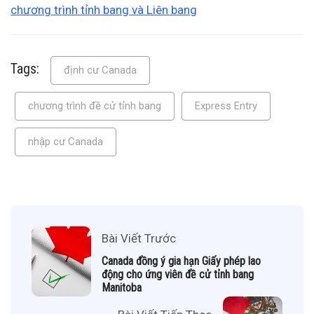
chương trình tỉnh bang và Liên bang
Tags:
định cư Canada
chương trình đề cử tỉnh bang
Express Entry
nhập cư Canada
Bài Viết Trước
Canada đồng ý gia hạn Giấy phép lao
động cho ứng viên đề cử tỉnh bang
Manitoba