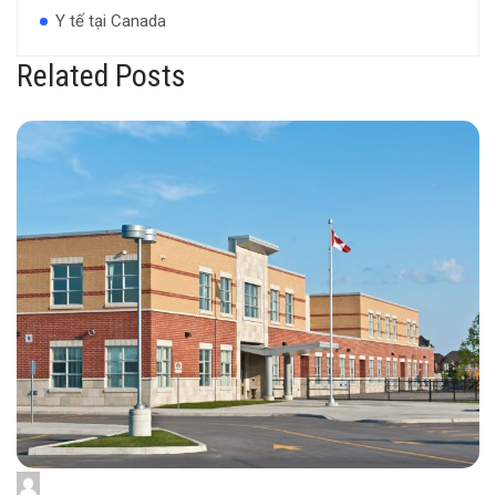
Y tế tại Canada
Related Posts