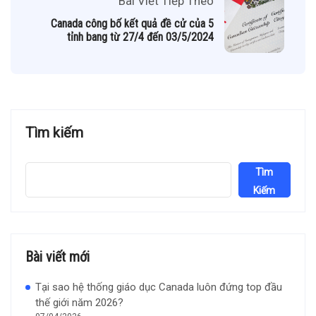
Bài Viết Tiếp Theo
Canada công bố kết quả đề cử của 5
tỉnh bang từ 27/4 đến 03/5/2024
Tìm kiếm
Tìm
Kiếm
Bài viết mới
Tại sao hệ thống giáo dục Canada luôn đứng top đầu
thế giới năm 2026?