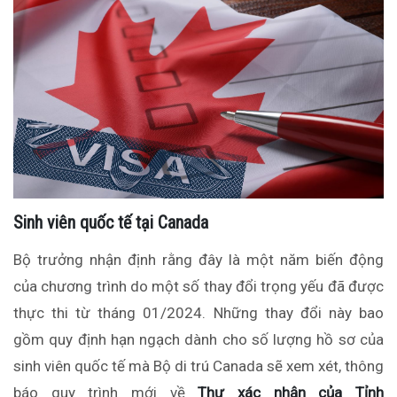
Sinh viên quốc tế tại Canada
Bộ trưởng nhận định rằng đây là một năm biến động
của chương trình do một số thay đổi trọng yếu đã được
thực thi từ tháng 01/2024. Những thay đổi này bao
gồm quy định hạn ngạch dành cho số lượng hồ sơ của
sinh viên quốc tế mà Bộ di trú Canada sẽ xem xét, thông
báo quy trình mới về
Thư xác nhận của Tỉnh