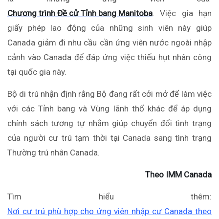
Chương trình Đề cử Tỉnh bang Manitoba
. Việc gia hạn
giấy phép lao động của những sinh viên này giúp
Canada giảm đi nhu cầu cần ứng viên nước ngoài nhập
cảnh vào Canada để đáp ứng việc thiếu hụt nhân công
tại quốc gia này.
Bộ di trú nhận định rằng Bộ đang rất cởi mở để làm việc
với các Tỉnh bang và Vùng lãnh thổ khác để áp dụng
chính sách tương tự nhằm giúp chuyển đổi tình trạng
của người cư trú tạm thời tại Canada sang tình trạng
Thường trú nhân Canada.
Theo IMM Canada
Tìm hiểu thêm:
Nơi cư trú phù hợp cho ứng viên nhập cư Canada theo