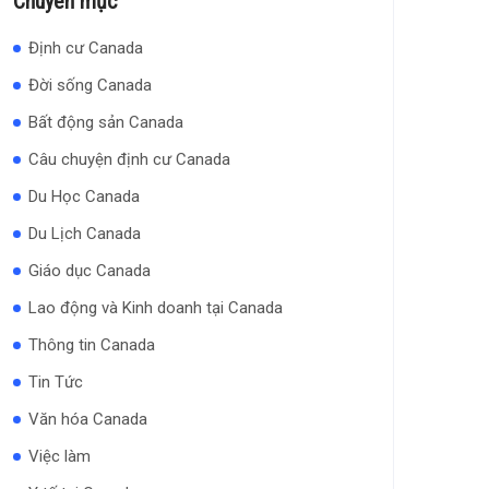
Chuyên mục
Định cư Canada
Đời sống Canada
Bất động sản Canada
Câu chuyện định cư Canada
Du Học Canada
Du Lịch Canada
Giáo dục Canada
Lao động và Kinh doanh tại Canada
Thông tin Canada
Tin Tức
Văn hóa Canada
Việc làm