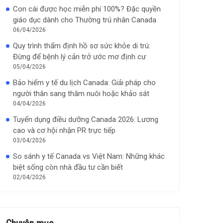
Con cái được học miễn phí 100%? Đặc quyền
giáo dục dành cho Thường trú nhân Canada
06/04/2026
Quy trình thẩm định hồ sơ sức khỏe di trú:
Đừng để bệnh lý cản trở ước mơ định cư
05/04/2026
Bảo hiểm y tế du lịch Canada: Giải pháp cho
người thân sang thăm nuôi hoặc khảo sát
04/04/2026
Tuyển dụng điều dưỡng Canada 2026: Lương
cao và cơ hội nhận PR trực tiếp
03/04/2026
So sánh y tế Canada vs Việt Nam: Những khác
biệt sống còn nhà đầu tư cần biết
02/04/2026