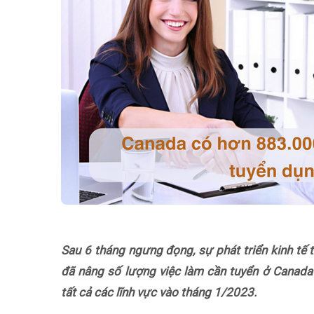
Sau 6 tháng ngưng đọng, sự phát triển kinh tế
đã nâng số lượng việc làm cần tuyển ở Canada 
tất cả các lĩnh vực vào tháng 1/2023.