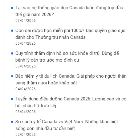
Tại sao hệ thống giáo dục Canada luôn đứng top đầu
thế giới năm 2026?
07/04/2026
Con cái được học miễn phí 100%? Đặc quyền giáo dục
dành cho Thường trú nhân Canada
06/04/2026
Quy trình thẩm định hồ sơ sức khỏe di trú: Đừng để
bệnh lý cản trở ước mơ định cư
05/04/2026
Bảo hiểm y tế du lịch Canada: Giải pháp cho người thân
sang thăm nuôi hoặc khảo sát
04/04/2026
Tuyển dụng điều dưỡng Canada 2026: Lương cao và cơ
hội nhận PR trực tiếp
03/04/2026
So sánh y tế Canada vs Việt Nam: Những khác biệt
sống còn nhà đầu tư cần biết
02/04/2026