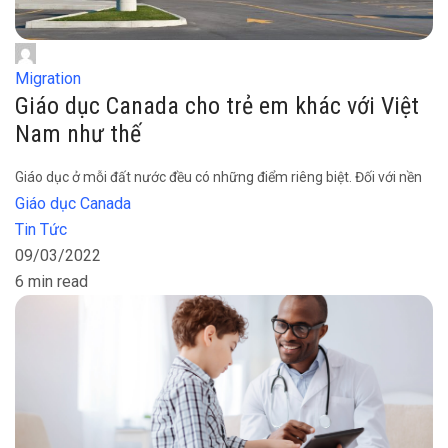
Migration
Giáo dục Canada cho trẻ em khác với Việt
Nam như thế
Giáo dục ở mỗi đất nước đều có những điểm riêng biệt. Đối với nền
Giáo dục Canada
Tin Tức
09/03/2022
6 min read