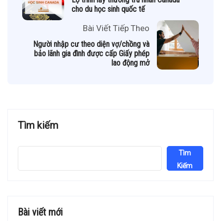
cho du học sinh quốc tế
Bài Viết Tiếp Theo
Người nhập cư theo diện vợ/chồng và
bảo lãnh gia đình được cấp Giấy phép
lao động mở
Tìm kiếm
Tìm
Kiếm
Bài viết mới