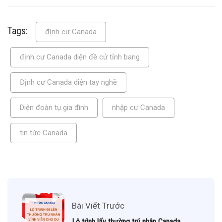
Tags:
định cư Canada
định cư Canada diện đề cử tỉnh bang
Định cư Canada diện tay nghề
Diện đoàn tụ gia đình
nhập cư Canada
tin tức Canada
Bài Viết Trước
Lộ trình lấy thường trú nhân Canada