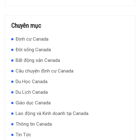
Chuyên mục
Định cư Canada
Đời sống Canada
Bất động sản Canada
Câu chuyện định cư Canada
Du Học Canada
Du Lịch Canada
Giáo dục Canada
Lao động và Kinh doanh tại Canada
Thông tin Canada
Tin Tức