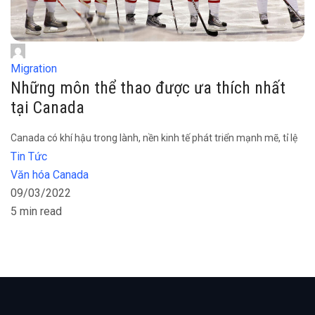
Migration
Những môn thể thao được ưa thích nhất
tại Canada
Canada có khí hậu trong lành, nền kinh tế phát triển mạnh mẽ, tỉ lệ
Tin Tức
Văn hóa Canada
09/03/2022
5 min read