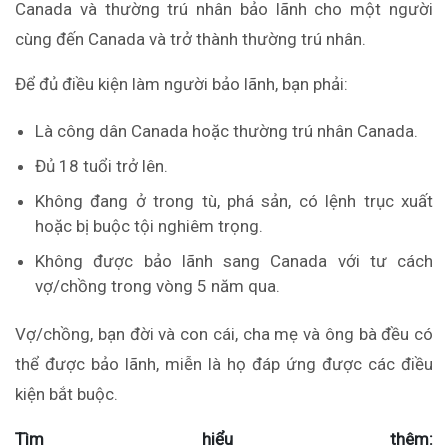
Canada và thường trú nhân bảo lãnh cho một người
cùng đến Canada và trở thành thường trú nhân.
Để đủ điều kiện làm người bảo lãnh, bạn phải:
Là công dân Canada hoặc thường trú nhân Canada.
Đủ 18 tuổi trở lên.
Không đang ở trong tù, phá sản,
có
lệnh trục xuất
hoặc bị buộc tội nghiêm trọng.
Không được bảo lãnh sang Canada với tư cách
vợ/chồng trong vòng 5 năm qua.
Vợ/chồng, bạn đời và con cái, cha mẹ và ông bà đều có
thể được bảo lãnh, miễn là họ đáp ứng được các điều
kiện bắt buộc.
Tìm hiểu thêm: