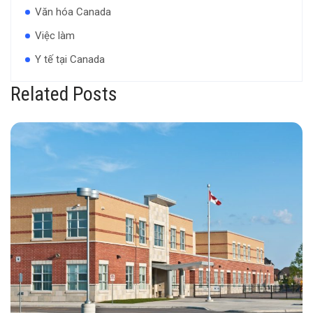
Văn hóa Canada
Việc làm
Y tế tại Canada
Related Posts